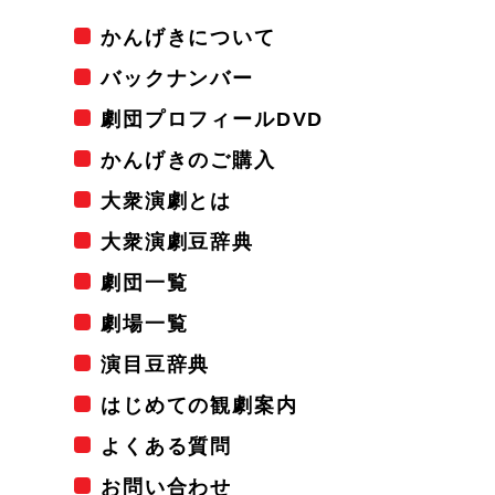
かんげきについて
バックナンバー
劇団プロフィールDVD
かんげきのご購入
大衆演劇とは
大衆演劇豆辞典
劇団一覧
劇場一覧
演目豆辞典
はじめての観劇案内
よくある質問
お問い合わせ