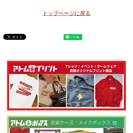
トップページに戻る