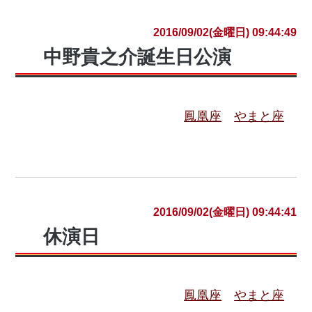
2016/09/02(金曜日) 09:44:49
中野貴之介誕生日公演
鳳凰座
やまと座
2016/09/02(金曜日) 09:44:41
休演日
鳳凰座
やまと座