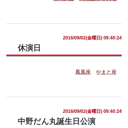
2016/09/02(金曜日) 09:40:24
休演日
鳳凰座
やまと座
2016/09/02(金曜日) 09:40:24
中野だん丸誕生日公演