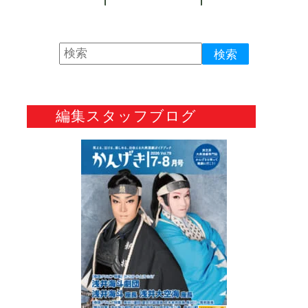
編集スタッフブログ