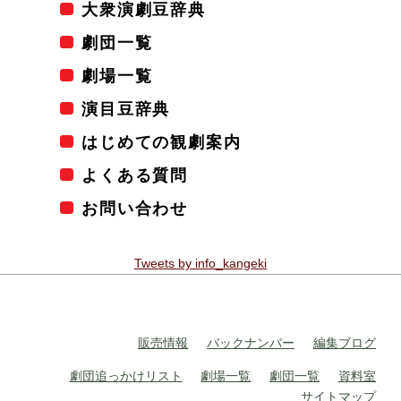
大衆演劇豆辞典
劇団一覧
劇場一覧
演目豆辞典
はじめての観劇案内
よくある質問
お問い合わせ
Tweets by info_kangeki
販売情報
バックナンバー
編集ブログ
劇団追っかけリスト
劇場一覧
劇団一覧
資料室
サイトマップ