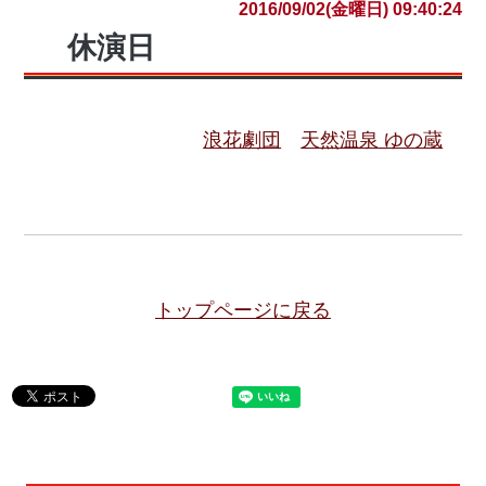
2016/09/02(金曜日) 09:40:24
休演日
浪花劇団
天然温泉 ゆの蔵
トップページに戻る