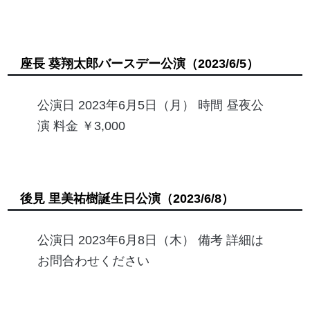
座長 葵翔太郎バースデー公演
（2023/6/5）
公演日 2023年6月5日（月） 時間 昼夜公
演 料金 ￥3,000
後見 里美祐樹誕生日公演
（2023/6/8）
公演日 2023年6月8日（木） 備考 詳細は
お問合わせください