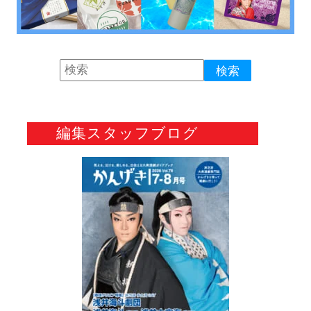
編集スタッフブログ