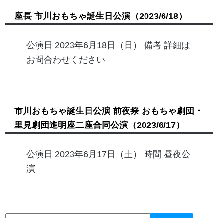
座長 市川おもちゃ誕生日公演
（2023/6/18）
公演日 2023年6月18日（日） 備考 詳細は
お問合わせください
市川おもちゃ誕生日公演 前夜祭 おもちゃ劇団・
里見劇団進明座二座合同公演
（2023/6/17）
公演日 2023年6月17日（土） 時間 昼夜公
演