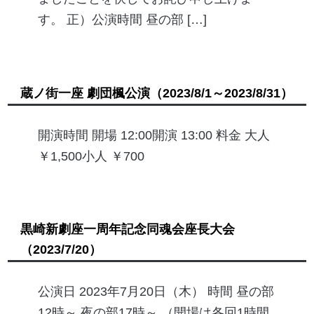
す。 正）公演時間 昼の部 […]
蔵ノ街一座 劇団楓公演
（2023/8/1～2023/8/31）
開演時間 開場 12:00開演 13:00 料金 大人
￥1,500小人 ￥700
黒崎新劇座一周年記念同魂会座長大会
（2023/7/20）
公演日 2023年7月20日（木） 時間 昼の部
12時～ 夜の部17時～ （開場は各回1時間