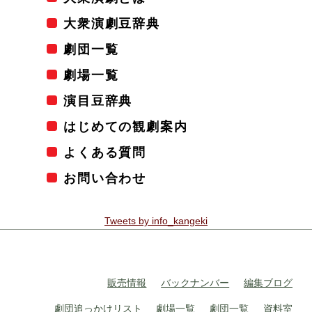
大衆演劇豆辞典
劇団一覧
劇場一覧
演目豆辞典
はじめての観劇案内
よくある質問
お問い合わせ
Tweets by info_kangeki
販売情報
バックナンバー
編集ブログ
劇団追っかけリスト
劇場一覧
劇団一覧
資料室