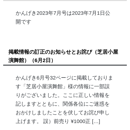
かんげき2023年7月号は2023年7月1日公
開です
掲載情報の訂正のお知らせとお詫び（芝居小屋
演舞館）
（6月2日）
かんげき6月号32ページに掲載しておりま
す「芝居小屋演舞館」様の情報に一部誤
りがございました。ここに正しい情報を
記しますとともに、関係各位にご迷惑を
おかけしましたことを伏してお詫び申し
上げます。 誤）前売り ¥1000正 […]