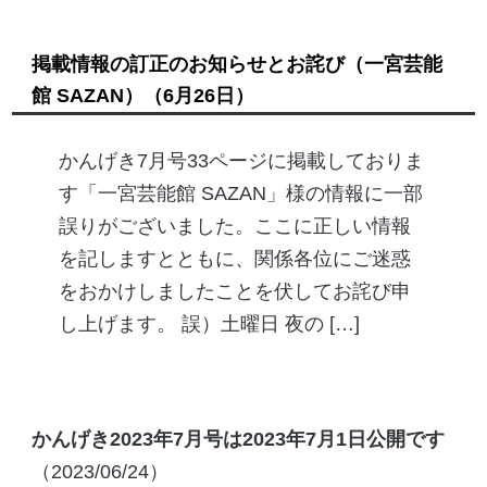
掲載情報の訂正のお知らせとお詫び（一宮芸能
館 SAZAN）
（6月26日）
かんげき7月号33ページに掲載しておりま
す「一宮芸能館 SAZAN」様の情報に一部
誤りがございました。ここに正しい情報
を記しますとともに、関係各位にご迷惑
をおかけしましたことを伏してお詫び申
し上げます。 誤）土曜日 夜の […]
かんげき2023年7月号は2023年7月1日公開です
（2023/06/24）