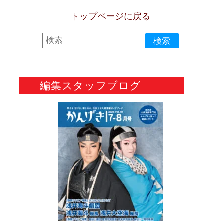
トップページに戻る
編集スタッフブログ