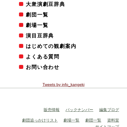
大衆演劇豆辞典
劇団一覧
劇場一覧
演目豆辞典
はじめての観劇案内
よくある質問
お問い合わせ
Tweets by info_kangeki
販売情報
バックナンバー
編集ブログ
劇団追っかけリスト
劇場一覧
劇団一覧
資料室
サイトマップ