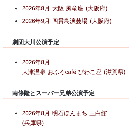
2026年8月
大阪 風竜座
(大阪府)
2026年9月
四貫島演芸場
(大阪府)
劇団大川公演予定
2026年8月
大津温泉 おふろcafé びわこ座
(滋賀県)
南條隆とスーパー兄弟公演予定
2026年8月
明石ほんまち 三白館
(兵庫県)