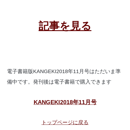
記事を見る
電子書籍版KANGEKI2018年11月号はただいま準
備中です。発刊後は電子書籍で購入できます
KANGEKI2018年11月号
トップページに戻る