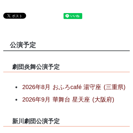
公演予定
劇団炎舞公演予定
2026年8月
おふろcafé 湯守座
(三重県)
2026年9月
華舞台 星天座
(大阪府)
新川劇団公演予定