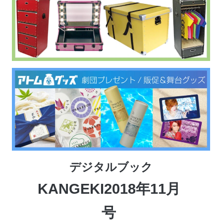
デジタルブック
KANGEKI2018年11月
号