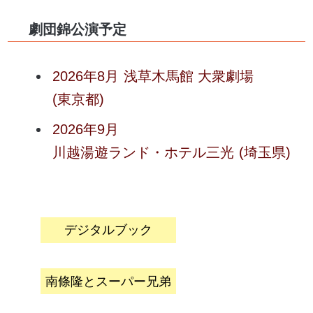
劇団錦公演予定
2026年8月
浅草木馬館 大衆劇場
(東京都)
2026年9月
川越湯遊ランド・ホテル三光
(埼玉県)
デジタルブック
南條隆とスーパー兄弟