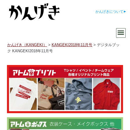
かんげきについて
かんげき（KANGEKI）
>
KANGEKI2018年11月号
>
デジタルブッ
ク KANGEKI2018年11月号