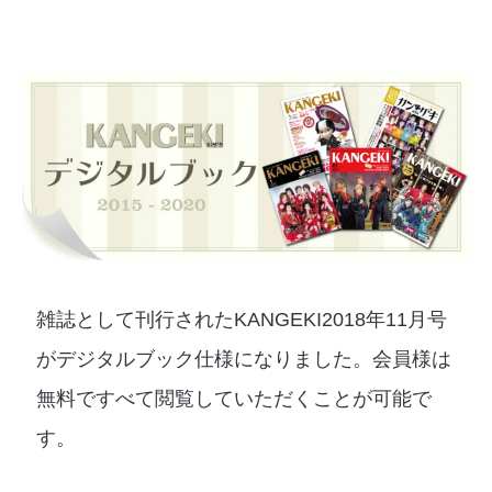
雑誌として刊行されたKANGEKI2018年11月号
がデジタルブック仕様になりました。会員様は
無料ですべて閲覧していただくことが可能で
す。