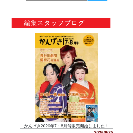
編集スタッフブログ
かんげき2026年7・8月号販売開始しました！
2026/6/25