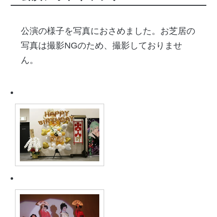
公演の様子を写真におさめました。お芝居の
写真は撮影NGのため、撮影しておりませ
ん。