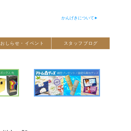
かんげきについて
おしらせ・
イベント
スタッフ
ブログ