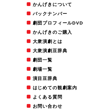
かんげきについて
バックナンバー
劇団プロフィールDVD
かんげきのご購入
大衆演劇とは
大衆演劇豆辞典
劇団一覧
劇場一覧
演目豆辞典
はじめての観劇案内
よくある質問
お問い合わせ