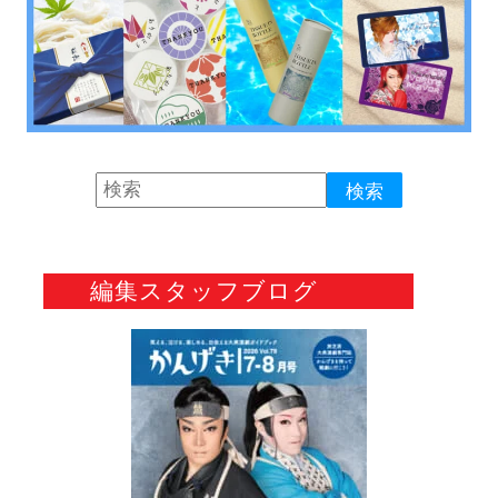
編集スタッフブログ