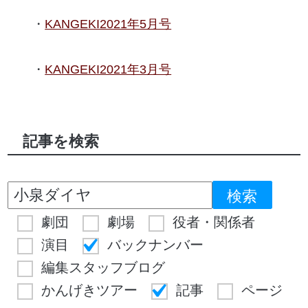
KANGEKI2021年5月号
KANGEKI2021年3月号
記事を検索
劇団
劇場
役者・関係者
演目
バックナンバー
編集スタッフブログ
かんげきツアー
記事
ページ