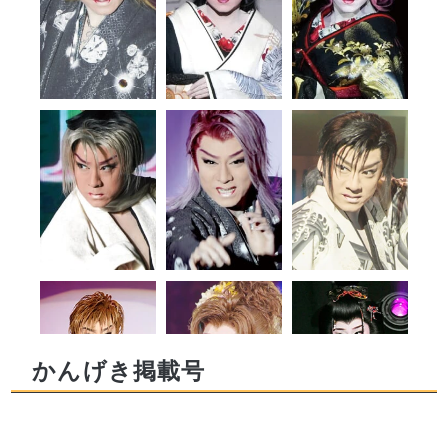
かんげき掲載号