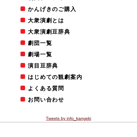
かんげきのご購入
大衆演劇とは
大衆演劇豆辞典
劇団一覧
劇場一覧
演目豆辞典
はじめての観劇案内
よくある質問
お問い合わせ
Tweets by info_kangeki