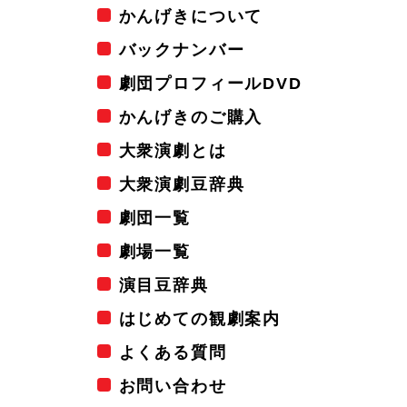
かんげきについて
バックナンバー
劇団プロフィールDVD
かんげきのご購入
大衆演劇とは
大衆演劇豆辞典
劇団一覧
劇場一覧
演目豆辞典
はじめての観劇案内
よくある質問
お問い合わせ