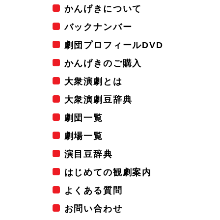
かんげきについて
バックナンバー
劇団プロフィールDVD
かんげきのご購入
大衆演劇とは
大衆演劇豆辞典
劇団一覧
劇場一覧
演目豆辞典
はじめての観劇案内
よくある質問
お問い合わせ