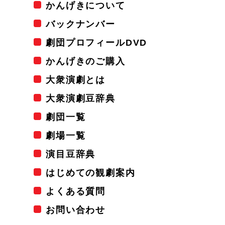
かんげきについて
バックナンバー
劇団プロフィールDVD
かんげきのご購入
大衆演劇とは
大衆演劇豆辞典
劇団一覧
劇場一覧
演目豆辞典
はじめての観劇案内
よくある質問
お問い合わせ