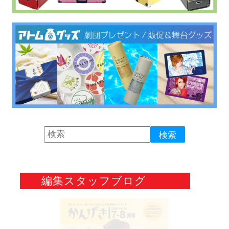
編集スタッフブログ