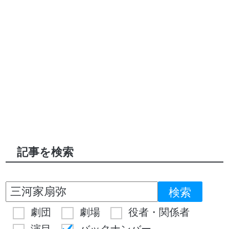
記事を検索
劇団
劇場
役者・関係者