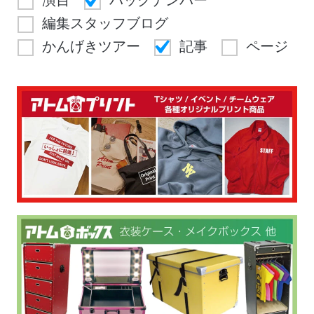
演目
バックナンバー
編集スタッフブログ
かんげきツアー
記事
ページ