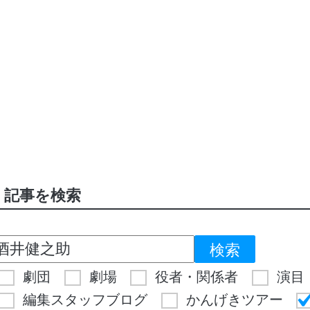
記事を検索
劇団
劇場
役者・関係者
演目
編集スタッフブログ
かんげきツアー