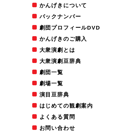
かんげきについて
バックナンバー
劇団プロフィールDVD
かんげきのご購入
大衆演劇とは
大衆演劇豆辞典
劇団一覧
劇場一覧
演目豆辞典
はじめての観劇案内
よくある質問
お問い合わせ