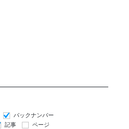
バックナンバー
記事
ページ