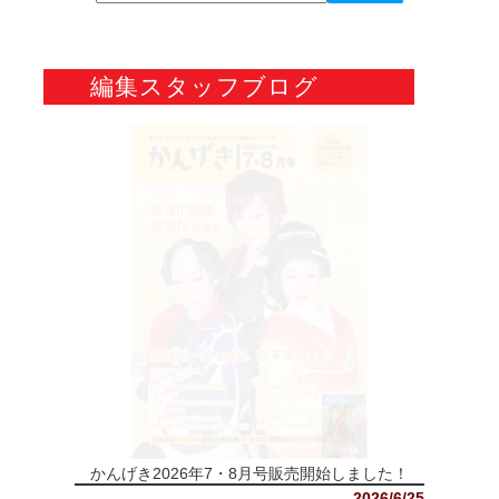
編集スタッフブログ
かんげき2026年7・8月号販売開始しました！
2026/6/25