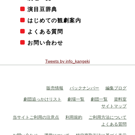
演目豆辞典
はじめての観劇案内
よくある質問
お問い合わせ
Tweets by info_kangeki
販売情報
バックナンバー
編集ブログ
劇団追っかけリスト
劇場一覧
劇団一覧
資料室
サイトマップ
当サイトご利用の注意点
利用規約
ご利用方法について
よくある質問