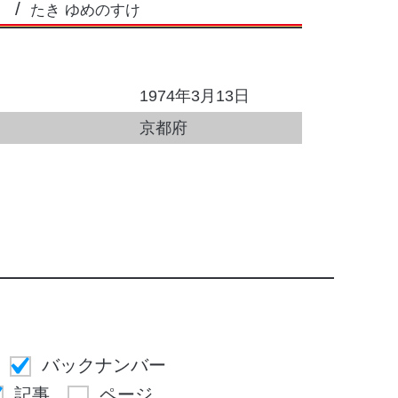
たき ゆめのすけ
1974年3月13日
京都府
バックナンバー
記事
ページ