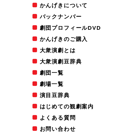
かんげきについて
バックナンバー
劇団プロフィールDVD
かんげきのご購入
大衆演劇とは
大衆演劇豆辞典
劇団一覧
劇場一覧
演目豆辞典
はじめての観劇案内
よくある質問
お問い合わせ