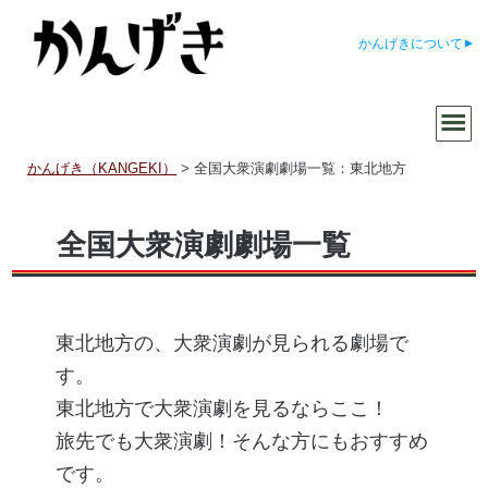
かんげきについて
かんげき（KANGEKI）
>
全国大衆演劇劇場一覧：東北地方
全国大衆演劇劇場一覧
東北地方の、大衆演劇が見られる劇場で
す。
東北地方で大衆演劇を見るならここ！
旅先でも大衆演劇！そんな方にもおすすめ
です。