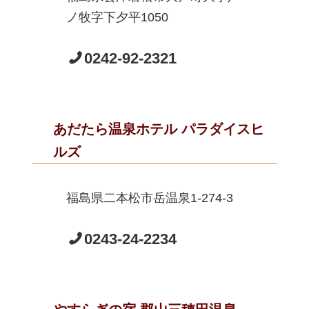
ノ牧字下夕平1050
0242-92-2321
あだたら温泉ホテル パラダイスヒ
ルズ
福島県二本松市岳温泉1-274-3
0243-24-2234