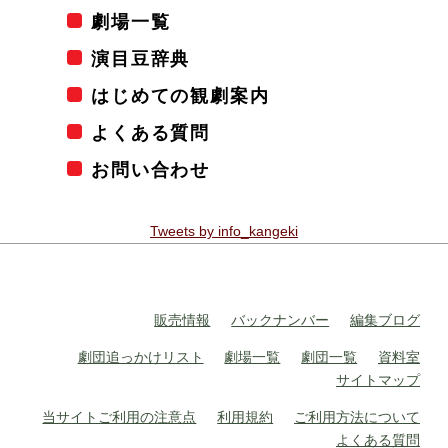
劇場一覧
演目豆辞典
はじめての観劇案内
よくある質問
お問い合わせ
Tweets by info_kangeki
販売情報
バックナンバー
編集ブログ
劇団追っかけリスト
劇場一覧
劇団一覧
資料室
サイトマップ
当サイトご利用の注意点
利用規約
ご利用方法について
よくある質問