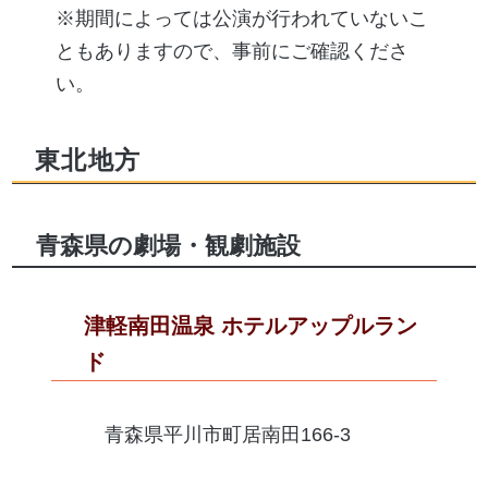
※期間によっては公演が行われていないこ
ともありますので、事前にご確認くださ
い。
東北地方
青森県の劇場・観劇施設
津軽南田温泉 ホテルアップルラン
ド
青森県平川市町居南田166-3