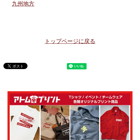
九州地方
トップページに戻る