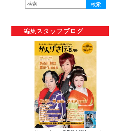
編集スタッフブログ