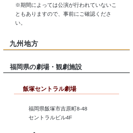
※期間によっては公演が行われていないこ
ともありますので、事前にご確認くださ
い。
九州地方
福岡県の劇場・観劇施設
飯塚セントラル劇場
福岡県飯塚市吉原町8-48
セントラルビル4F