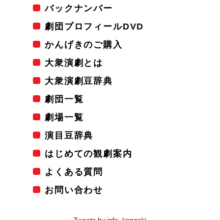
バックナンバー
劇団プロフィールDVD
かんげきのご購入
大衆演劇とは
大衆演劇豆辞典
劇団一覧
劇場一覧
演目豆辞典
はじめての観劇案内
よくある質問
お問い合わせ