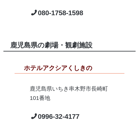
080-1758-1598
鹿児島県の劇場・観劇施設
ホテルアクシアくしきの
鹿児島県いちき串木野市長崎町
101番地
0996-32-4177