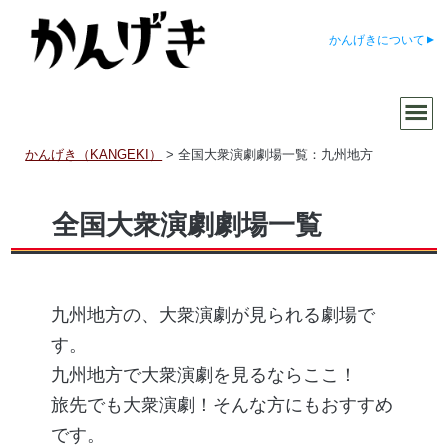
かんげきについて
かんげき（KANGEKI）
>
全国大衆演劇劇場一覧：九州地方
全国大衆演劇劇場一覧
九州地方の、大衆演劇が見られる劇場で
す。
九州地方で大衆演劇を見るならここ！
旅先でも大衆演劇！そんな方にもおすすめ
です。