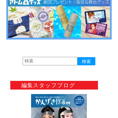
編集スタッフブログ