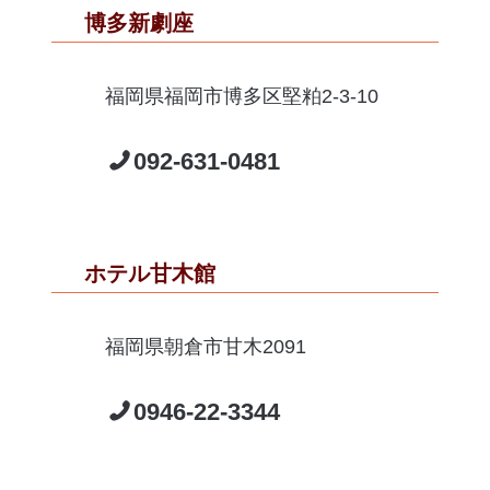
博多新劇座
福岡県福岡市博多区堅粕2-3-10
092-631-0481
ホテル甘木館
福岡県朝倉市甘木2091
0946-22-3344