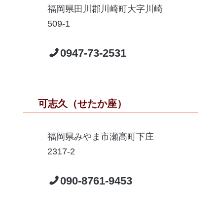
福岡県田川郡川崎町大字川崎
509-1
0947-73-2531
可志久（せたか座）
福岡県みやま市瀬高町下庄
2317-2
090-8761-9453