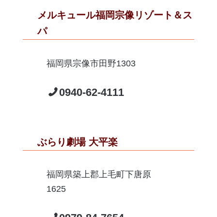
メルキュール福岡宗像リゾート＆ス
パ
福岡県宗像市田野1303
0940-62-4111
ぶらり劇場 大平楽
福岡県築上郡上毛町下唐原
1625