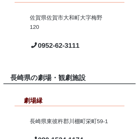
佐賀県佐賀市大和町大字梅野
120
0952-62-3111
長崎県の劇場・観劇施設
劇場縁
長崎県東彼杵郡川棚町栄町59-1