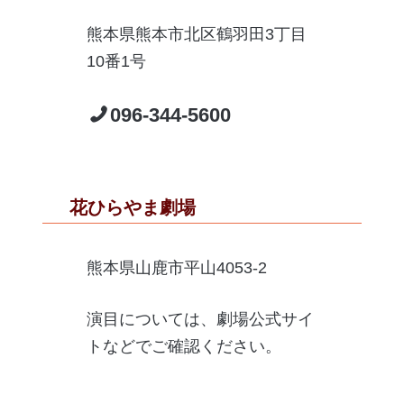
熊本県熊本市北区鶴羽田3丁目
10番1号
096-344-5600
花ひらやま劇場
熊本県山鹿市平山4053-2
演目については、劇場公式サイ
トなどでご確認ください。