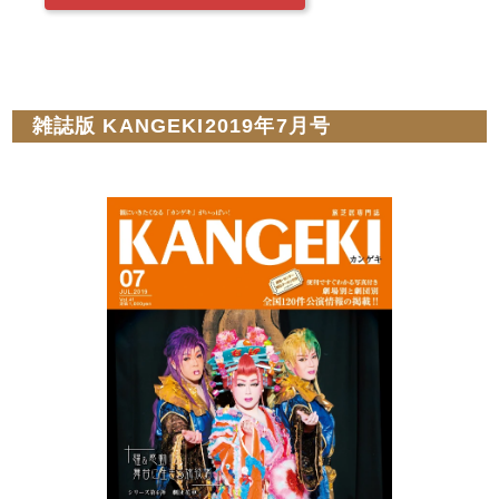
雑誌版 KANGEKI2019年7月号