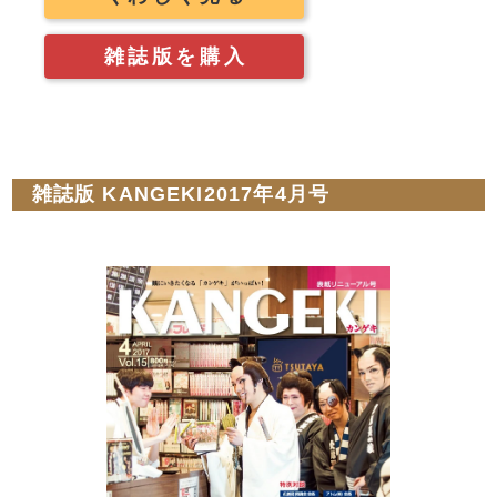
雑誌版を購入
雑誌版 KANGEKI2017年4月号