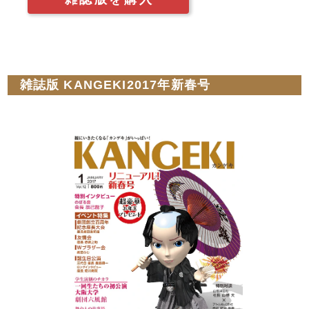
雑誌版 KANGEKI2017年新春号