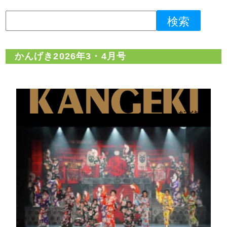
かんげき2026年3・4月号