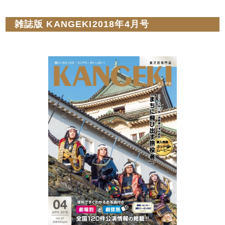
雑誌版 KANGEKI2018年4月号