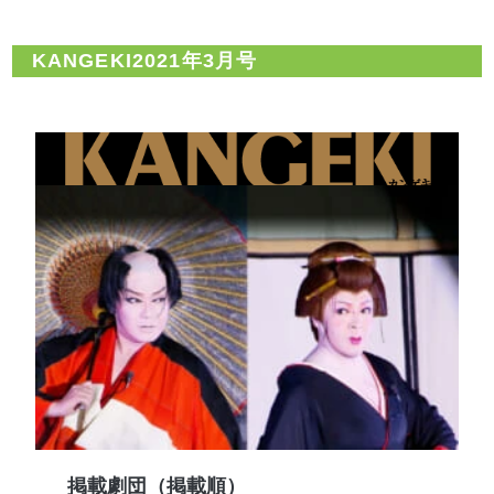
KANGEKI2021年3月号
掲載劇団（掲載順）