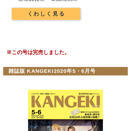
くわしく見る
※この号は完売しました。
雑誌版 KANGEKI2020年5・6月号