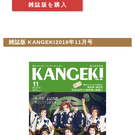
雑誌版を購入
雑誌版 KANGEKI2019年11月号