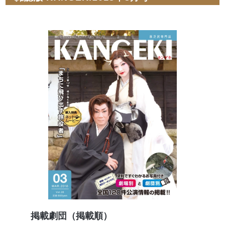
掲載劇団（掲載順）