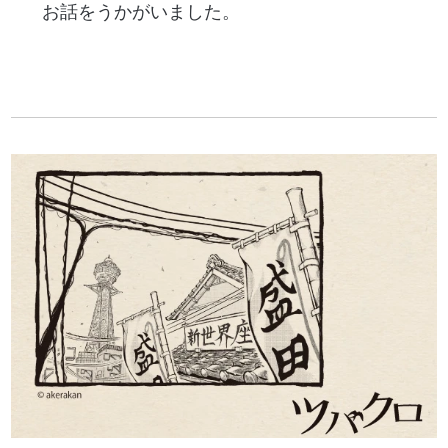
お話をうかがいました。