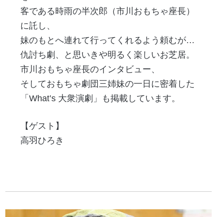
客である時雨の半次郎（市川おもちゃ座長）
に託し、
妹のもとへ連れて行ってくれるよう頼むが…
仇討ち劇、と思いきや明るく楽しいお芝居。
市川おもちゃ座長のインタビュー、
そしておもちゃ劇団三姉妹の一日に密着した
「What’s 大衆演劇」も掲載しています。
【ゲスト】
高羽ひろき