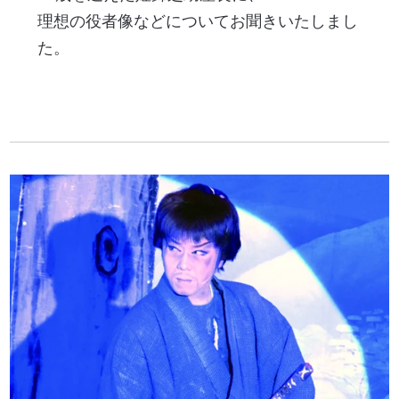
理想の役者像などについてお聞きいたしまし
た。