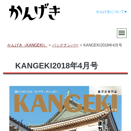
かんげきについて
かんげき（KANGEKI）
>
バックナンバー
>
KANGEKI2018年4月号
KANGEKI2018年4月号