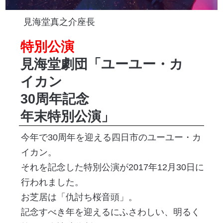
見海堂真之介座長
特別公演
見海堂劇団「ユーユー・カ
イカン
30周年記念
年末特別公演」
今年で30周年を迎える四日市のユーユー・カ
イカン。
それを記念した特別公演が2017年12月30日に
行われました。
お芝居は「仇討ち桜音頭」。
記念すべき年を迎えるにふさわしい、明るく