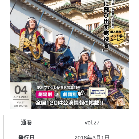
通巻
vol.27
発行日
2018年3月1日