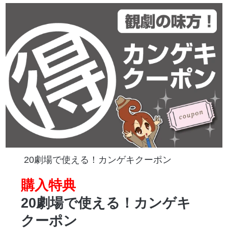
20劇場で使える！カンゲキクーポン
購入特典
20劇場で使える！カンゲキ
クーポン