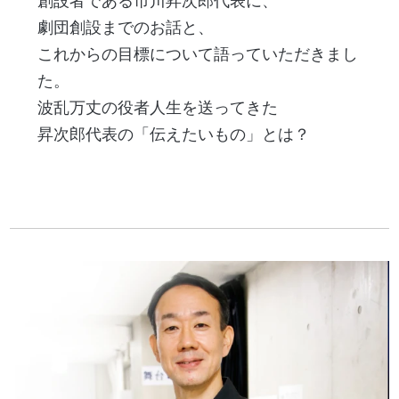
創設者である市川昇次郎代表に、
劇団創設までのお話と、
これからの目標について語っていただきまし
た。
波乱万丈の役者人生を送ってきた
昇次郎代表の「伝えたいもの」とは？