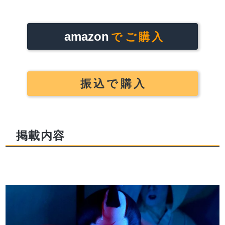
amazon
でご購入
振込で購入
掲載内容