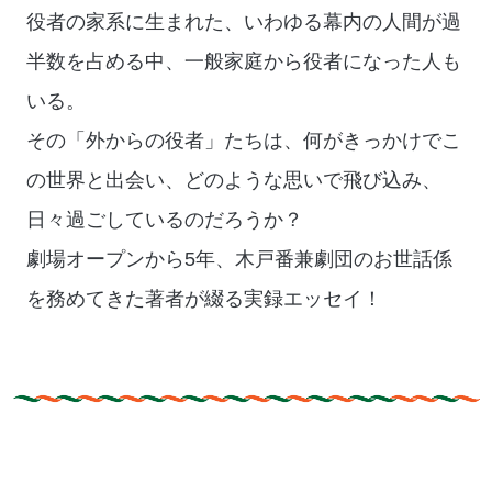
役者の家系に生まれた、いわゆる幕内の人間が過
半数を占める中、一般家庭から役者になった人も
いる。
その「外からの役者」たちは、何がきっかけでこ
の世界と出会い、どのような思いで飛び込み、
日々過ごしているのだろうか？
劇場オープンから5年、木戸番兼劇団のお世話係
を務めてきた著者が綴る実録エッセイ！