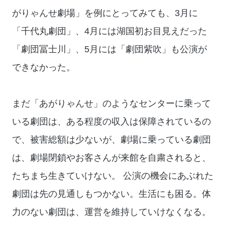
がりゃんせ劇場」を例にとってみても、3月に
「千代丸劇団」、4月には湖国初お目見えだった
「劇団冨士川」、5月には「劇団紫吹」も公演が
できなかった。
まだ「あがりゃんせ」のようなセンターに乗って
いる劇団は、ある程度の収入は保障されているの
で、被害総額は少ないが、劇場に乗っている劇団
は、劇場閉鎖やお客さんが来館を自粛されると、
たちまち生きていけない。 公演の機会にあぶれた
劇団は先の見通しもつかない。生活にも困る。体
力のない劇団は、運営を維持していけなくなる。