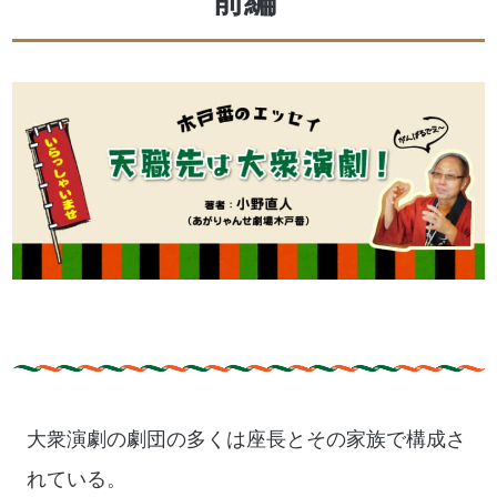
前編
大衆演劇の劇団の多くは座長とその家族で構成さ
れている。