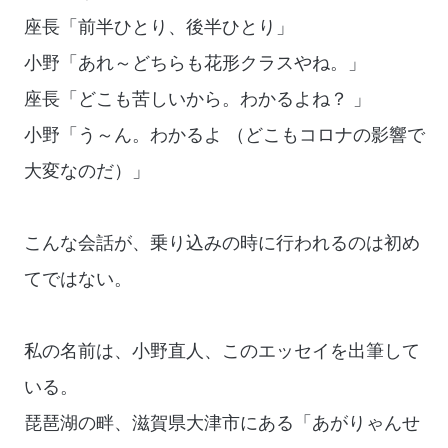
座長「前半ひとり、後半ひとり」
小野「あれ～どちらも花形クラスやね。」
座長「どこも苦しいから。わかるよね？ 」
小野「う～ん。わかるよ （どこもコロナの影響で
大変なのだ）」
こんな会話が、乗り込みの時に行われるのは初め
てではない。
私の名前は、小野直人、このエッセイを出筆して
いる。
琵琶湖の畔、滋賀県大津市にある「あがりゃんせ