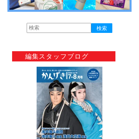
編集スタッフブログ