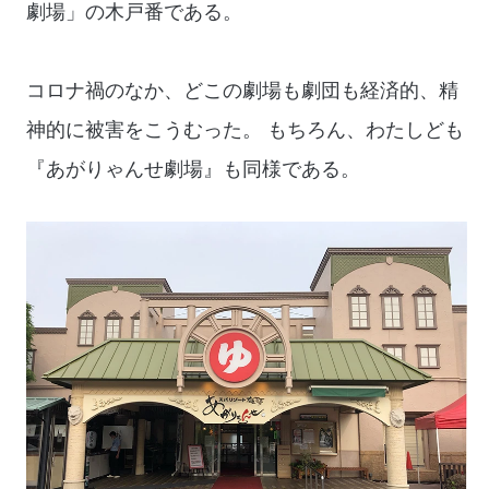
劇場」の木戸番である。
コロナ禍のなか、どこの劇場も劇団も経済的、精
神的に被害をこうむった。 もちろん、わたしども
『あがりゃんせ劇場』も同様である。