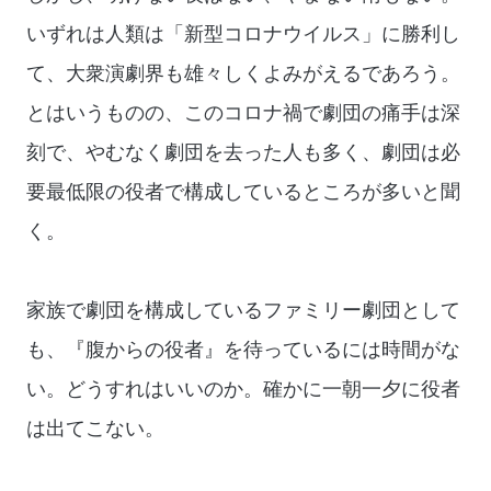
いずれは人類は「新型コロナウイルス」に勝利し
て、大衆演劇界も雄々しくよみがえるであろう。
とはいうものの、このコロナ禍で劇団の痛手は深
刻で、やむなく劇団を去った人も多く、劇団は必
要最低限の役者で構成しているところが多いと聞
く。
家族で劇団を構成しているファミリー劇団として
も、『腹からの役者』を待っているには時間がな
い。どうすれはいいのか。確かに一朝一夕に役者
は出てこない。