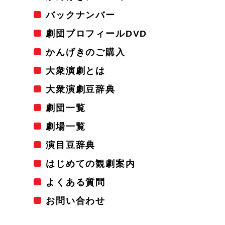
バックナンバー
劇団プロフィールDVD
かんげきのご購入
大衆演劇とは
大衆演劇豆辞典
劇団一覧
劇場一覧
演目豆辞典
はじめての観劇案内
よくある質問
お問い合わせ