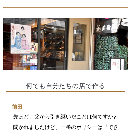
何でも自分たちの店で作る
前田
先ほど、父から引き継いだことは何ですかと
聞かれましたけど、一番のポリシーは『でき