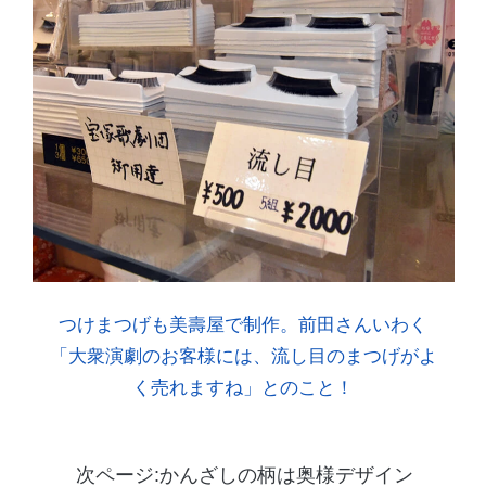
つけまつげも美壽屋で制作。前田さんいわく
「大衆演劇のお客様には、流し目のまつげがよ
く売れますね」とのこと！
次ページ:かんざしの柄は奥様デザイン