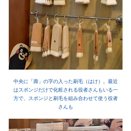
中央に「壽」の字の入った刷毛（はけ）。最近
はスポンジだけで化粧される役者さんもいる一
方で、スポンジと刷毛を組み合わせて使う役者
さんも