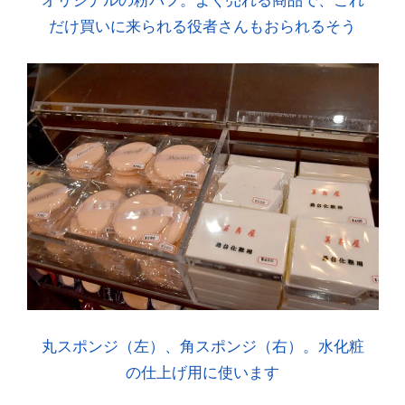
オリジナルの粉パフ。よく売れる商品で、これ
だけ買いに来られる役者さんもおられるそう
丸スポンジ（左）、角スポンジ（右）。水化粧
の仕上げ用に使います