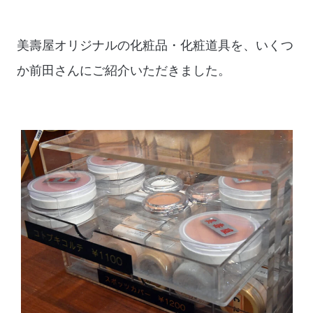
美壽屋オリジナルの化粧品・化粧道具を、いくつ
か前田さんにご紹介いただきました。