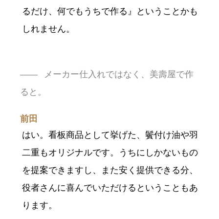
るだけ、何でもうちで作る』ということかも
しれません。
メーカー仕入れではなく、美壽屋で作
ると。
前田
はい。看板商品として挙げた、鬢付け油や羽
二重もオリジナルです。うちにしかないもの
を提案できますし、また安く提供できる分、
役者さんに喜んでいただけるということもあ
ります。