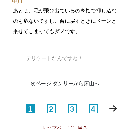
中川
あとは、毛が飛び出ているのを指で押し込む
のも危ないですし、台に戻すときにドーンと
乗せてしまってもダメです。
デリケートなんですね！
次ページ:ダンサーから床山へ
1
2
3
4
トップページに戻る