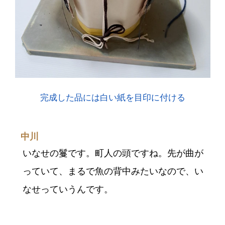
完成した品には白い紙を目印に付ける
中川
いなせの鬘です。町人の頭ですね。先が曲が
っていて、まるで魚の背中みたいなので、い
なせっていうんです。