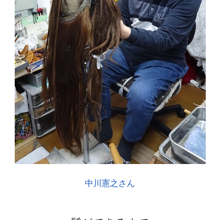
中川憲之さん