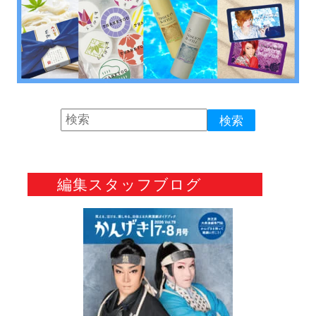
編集スタッフブログ