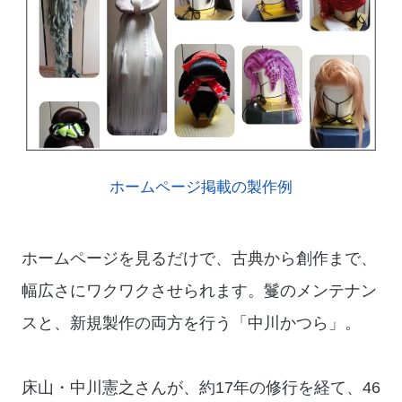
ホームページ掲載の製作例
ホームページを見るだけで、古典から創作まで、
幅広さにワクワクさせられます。鬘のメンテナン
スと、新規製作の両方を行う「中川かつら」。
床山・中川憲之さんが、約17年の修行を経て、46