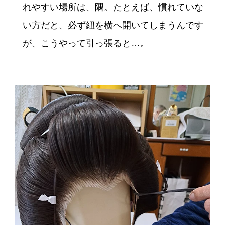
れやすい場所は、隅。たとえば、慣れていな
い方だと、必ず紐を横へ開いてしまうんです
が、こうやって引っ張ると…。