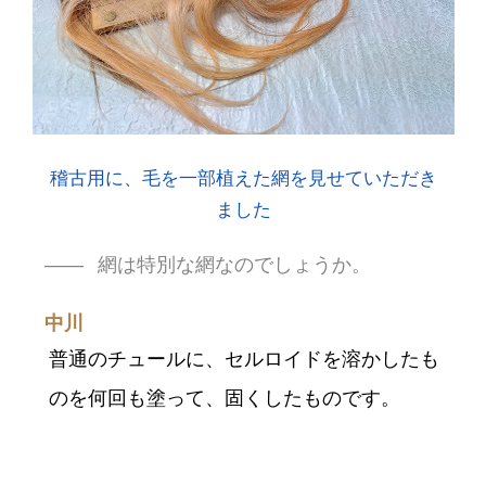
稽古用に、毛を一部植えた網を見せていただき
ました
網は特別な網なのでしょうか。
中川
普通のチュールに、セルロイドを溶かしたも
のを何回も塗って、固くしたものです。