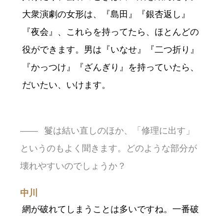
大衆演劇の女形は、『島田』『銀杏返し』
『夜会』、これらを持ってたら、ほとんどの
役ができます。男は『いなせ』『二つ折り』
『かっつけ』『ざんぎり』を持っていたら、
だいたい、いけます。
鬘は結い直しのほか、「修理に出す」
というのもよく聞きます。どのような部分が
壊れやすいのでしょうか？
中川
網が破れてしまうことは多いですね。一番破