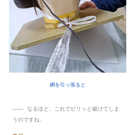
網を引っ張ると
なるほど、これでビリッと破けてしま
うのですね。