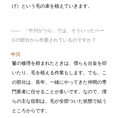
げ）という毛の束を植えていきます。
「中川かつら」では、そういったベー
スの部分から作業されているのですか？
中川
鬘の修理を頼まれたときは、僕らも台金を叩
いたり、毛を植える作業もします。でも、こ
の部分は、長年、一緒にやってきた仲間の専
門業者に任せることが多いです。なので、僕
らの主な役割は、毛が全部ついた状態で結う
ところからです。