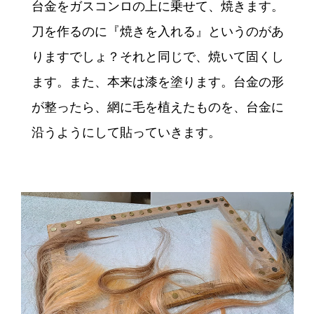
台金をガスコンロの上に乗せて、焼きます。
刀を作るのに『焼きを入れる』というのがあ
りますでしょ？それと同じで、焼いて固くし
ます。また、本来は漆を塗ります。台金の形
が整ったら、網に毛を植えたものを、台金に
沿うようにして貼っていきます。