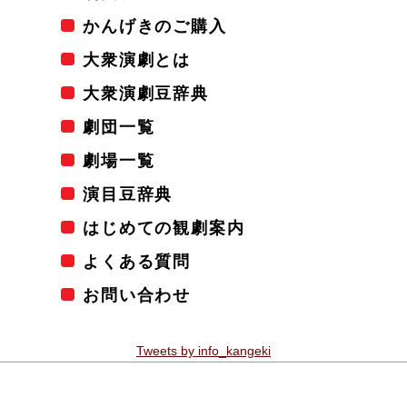
かんげきのご購入
大衆演劇とは
大衆演劇豆辞典
劇団一覧
劇場一覧
演目豆辞典
はじめての観劇案内
よくある質問
お問い合わせ
Tweets by info_kangeki