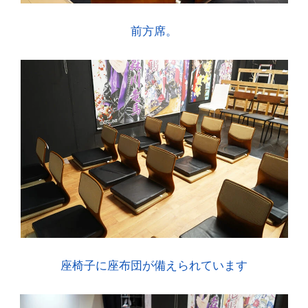
前方席。
座椅子に座布団が備えられています