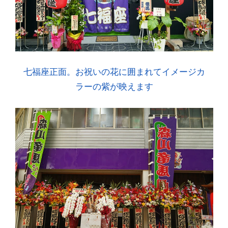
七福座正面。お祝いの花に囲まれてイメージカ
ラーの紫が映えます