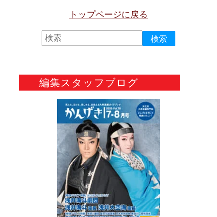
トップページに戻る
編集スタッフブログ