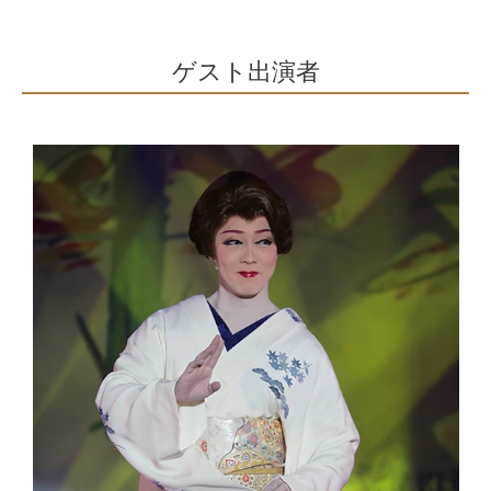
ゲスト出演者