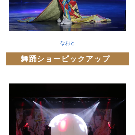
なおと
舞踊ショーピックアップ