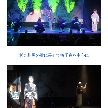
杉九州男の歌に乗せて椿千春を中心に