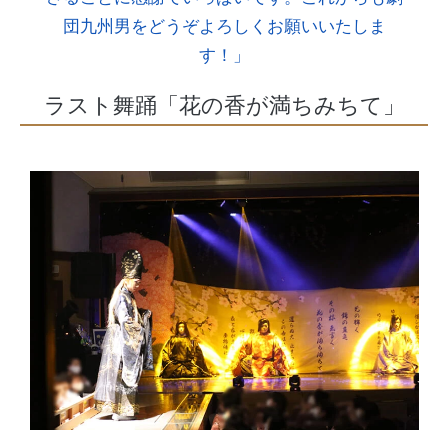
団九州男をどうぞよろしくお願いいたしま
す！」
ラスト舞踊「花の香が満ちみちて」