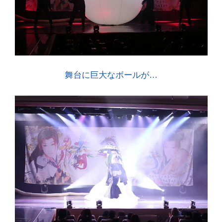
舞台に巨大なボールが…