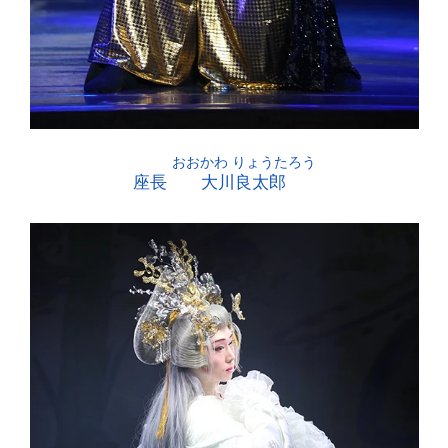
座長
大川良太郎