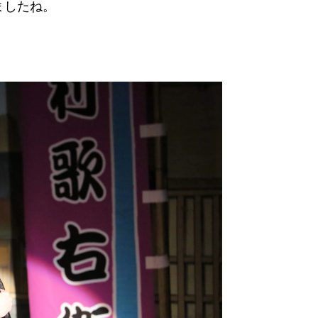
ましたね。