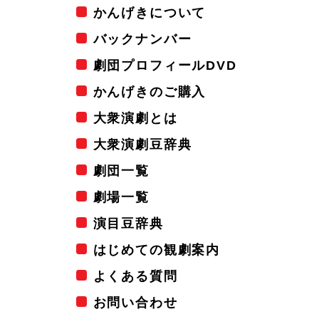
かんげきについて
バックナンバー
劇団プロフィールDVD
かんげきのご購入
大衆演劇とは
大衆演劇豆辞典
劇団一覧
劇場一覧
演目豆辞典
はじめての観劇案内
よくある質問
お問い合わせ