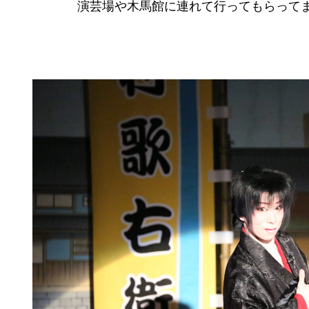
演芸場や木馬館に連れて行ってもらって