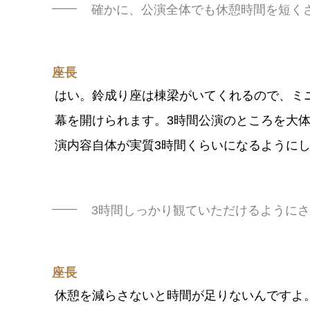
確かに、公演全体でも休憩時間を短く
座長
はい。鈴成り座は棟梁がいてくれるので、ミニ
幕を開けられます。3時間公演のところを大体
演内容自体が実質3時間くらいになるように
3時間しっかり観ていただけるように
座長
休憩を減らさないと時間が足りないんですよ