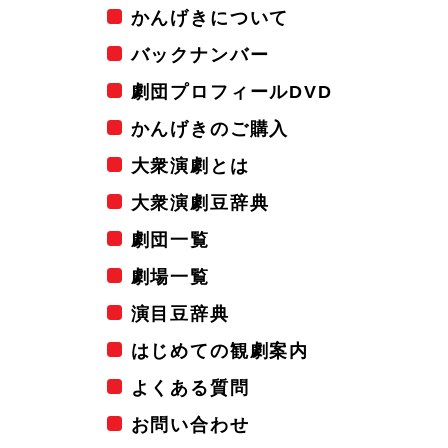
かんげきについて
バックナンバー
劇団プロフィールDVD
かんげきのご購入
大衆演劇とは
大衆演劇豆辞典
劇団一覧
劇場一覧
演目豆辞典
はじめての観劇案内
よくある質問
お問い合わせ