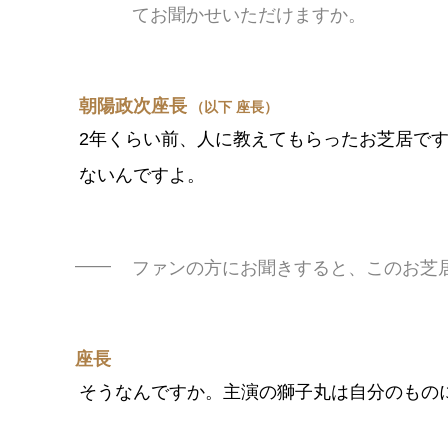
てお聞かせいただけますか。
朝陽政次座長
（以下 座長）
2年くらい前、人に教えてもらったお芝居で
ないんですよ。
ファンの方にお聞きすると、このお芝
座長
そうなんですか。主演の獅子丸は自分のもの