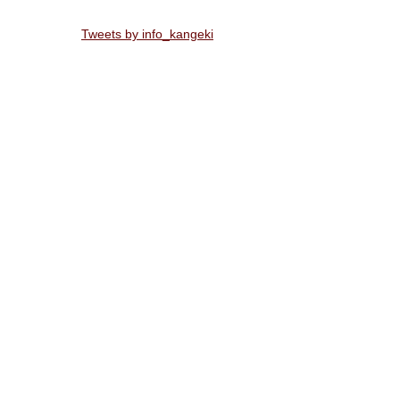
Tweets by info_kangeki