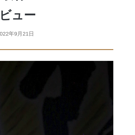
ビュー
2022年9月21日