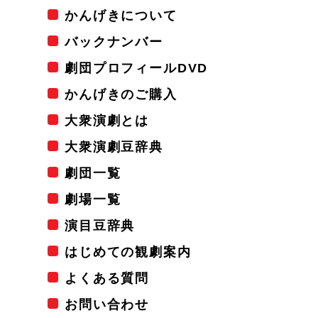
かんげきについて
バックナンバー
劇団プロフィールDVD
かんげきのご購入
大衆演劇とは
大衆演劇豆辞典
劇団一覧
劇場一覧
演目豆辞典
はじめての観劇案内
よくある質問
お問い合わせ