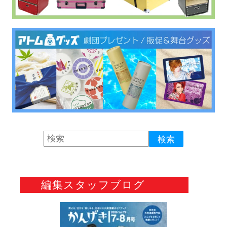
編集スタッフブログ