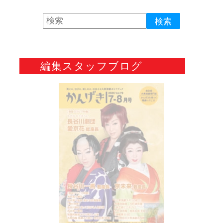
編集スタッフブログ