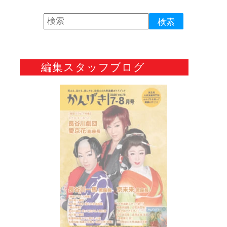
編集スタッフブログ