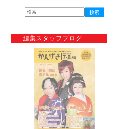
編集スタッフブログ