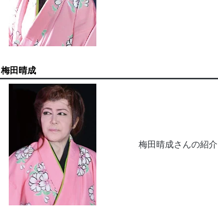
梅田晴成
梅田晴成さんの紹介