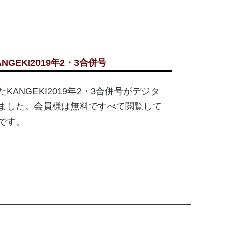
ANGEKI2019年2・3合併号
ANGEKI2019年2・3合併号がデジタ
ました。会員様は無料ですべて閲覧して
です。