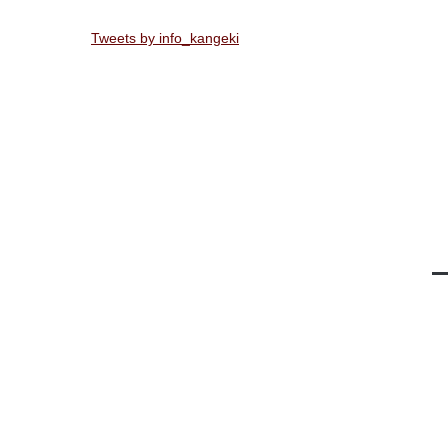
Tweets by info_kangeki