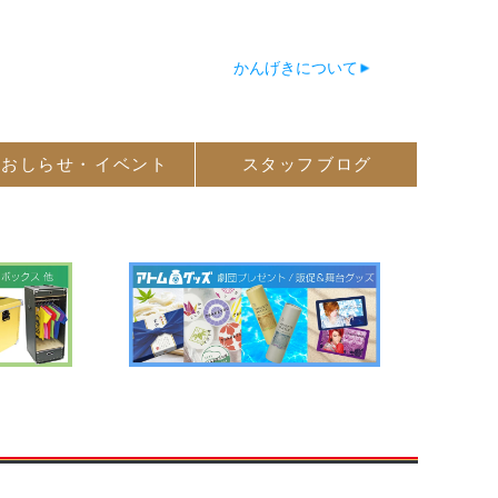
かんげきについて
おしらせ・
イベント
スタッフ
ブログ