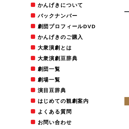
かんげきについて
バックナンバー
劇団プロフィールDVD
かんげきのご購入
大衆演劇とは
大衆演劇豆辞典
劇団一覧
劇場一覧
演目豆辞典
はじめての観劇案内
よくある質問
お問い合わせ