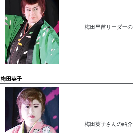
梅田早苗リーダーの
梅田英子
梅田英子さんの紹介