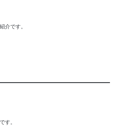
紹介です。
です。