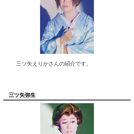
三ツ矢えりかさんの紹介です。
三ツ矢弥生