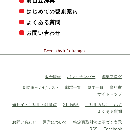
演目豆辞典
はじめての観劇案内
よくある質問
お問い合わせ
Tweets by info_kangeki
販売情報
バックナンバー
編集ブログ
劇団追っかけリスト
劇場一覧
劇団一覧
資料室
サイトマップ
当サイトご利用の注意点
利用規約
ご利用方法について
よくある質問
お問い合わせ
運営について
特定商取引法に基づく表示
RSS
Facebook