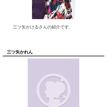
三ツ矢かけるさんの紹介です。
三ツ矢かれん