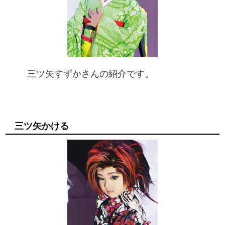
三ツ矢すずかさんの紹介です。
三ツ矢かける