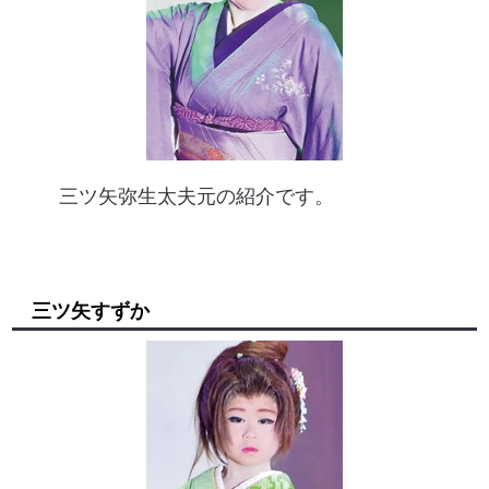
三ツ矢弥生太夫元の紹介です。
三ツ矢すずか