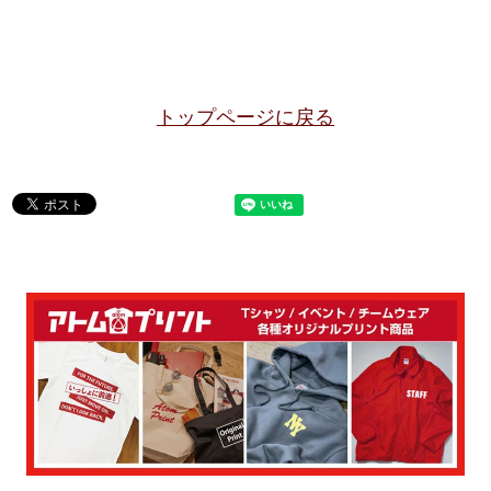
トップページに戻る