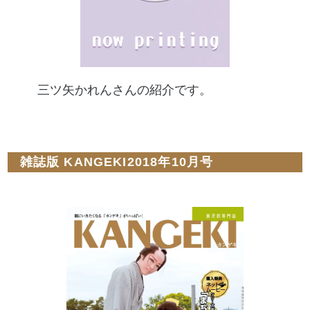
三ツ矢かれんさんの紹介です。
雑誌版 KANGEKI2018年10月号