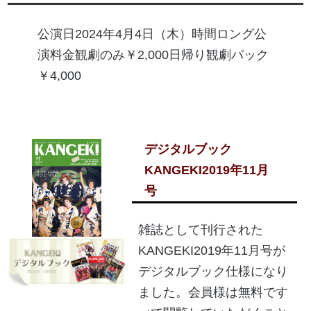
公演日2024年4月4日（木）時間ロング公
演料金観劇のみ￥2,000日帰り観劇パック
￥4,000
デジタルブック
KANGEKI2019年11月
号
雑誌として刊行された
KANGEKI2019年11月号が
デジタルブック仕様になり
ました。会員様は無料です