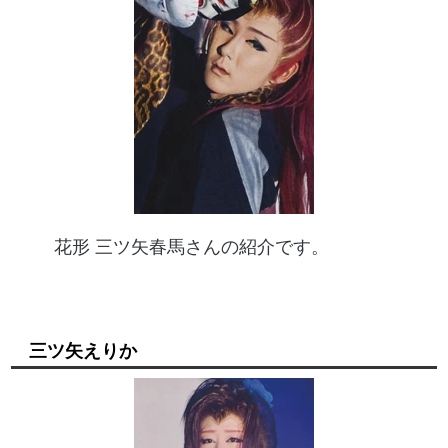
花形 三ツ矢春馬さんの紹介です。
三ツ矢えりか