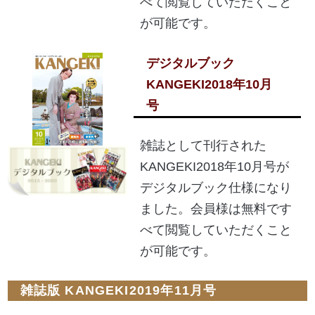
べて閲覧していただくこと
が可能です。
デジタルブック
KANGEKI2018年10月
号
雑誌として刊行された
KANGEKI2018年10月号が
デジタルブック仕様になり
ました。会員様は無料です
べて閲覧していただくこと
が可能です。
雑誌版 KANGEKI2019年11月号