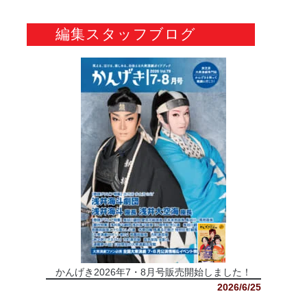
編集スタッフブログ
かんげき2026年7・8月号販売開始しました！
2026/6/25