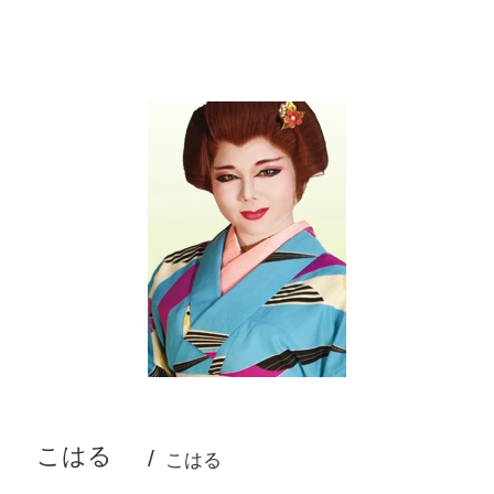
こはる
こはる