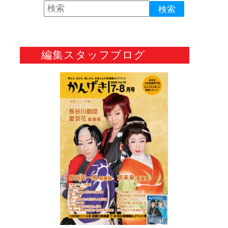
編集スタッフブログ