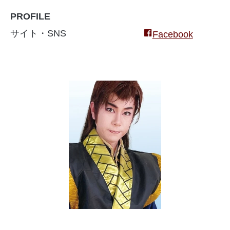
PROFILE
サイト・SNS
Facebook