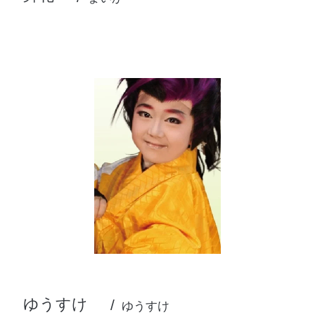
ゆうすけ
ゆうすけ