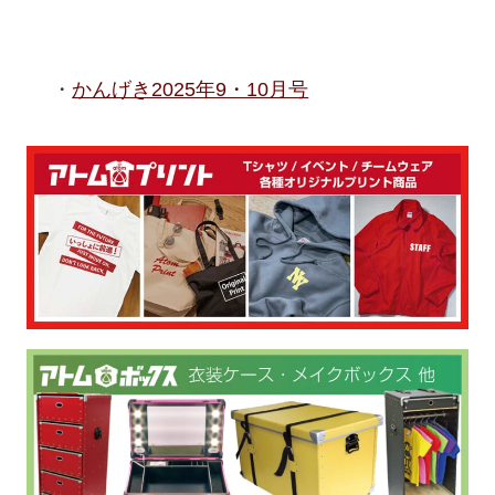
かんげき2025年9・10月号