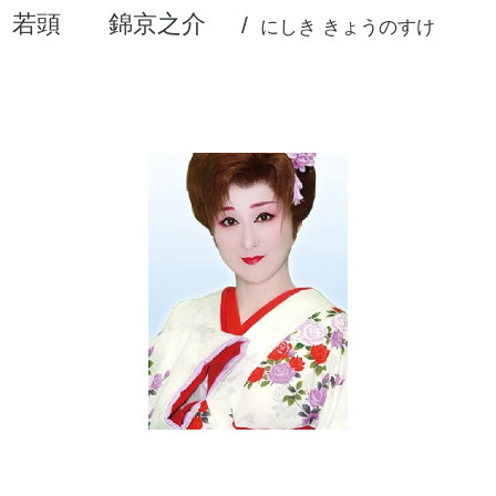
若頭
錦京之介
にしき きょうのすけ