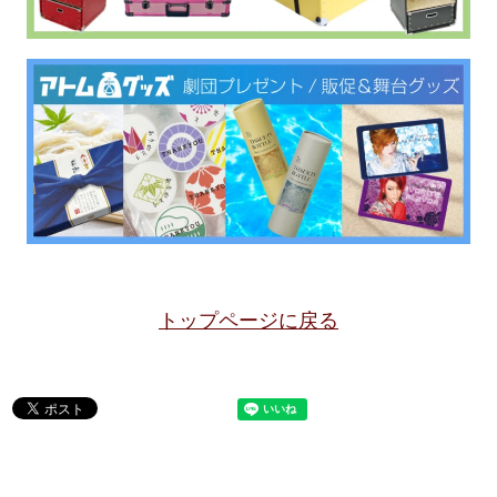
トップページに戻る