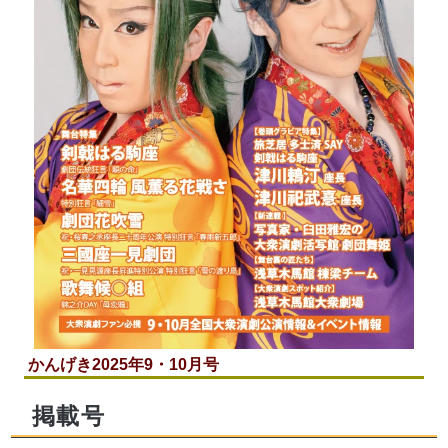
かんげき2025年9・10月号
掲載号