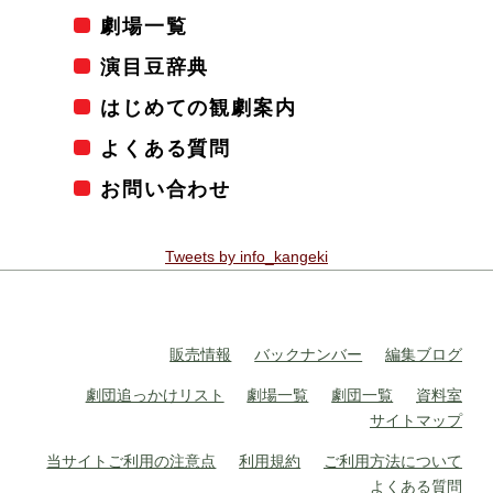
劇場一覧
演目豆辞典
はじめての観劇案内
よくある質問
お問い合わせ
Tweets by info_kangeki
販売情報
バックナンバー
編集ブログ
劇団追っかけリスト
劇場一覧
劇団一覧
資料室
サイトマップ
当サイトご利用の注意点
利用規約
ご利用方法について
よくある質問