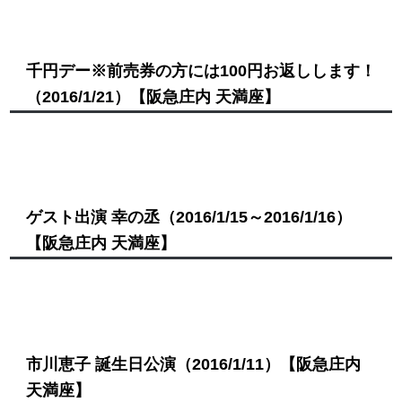
千円デー※前売券の方には100円お返しします！
（2016/1/21）
【阪急庄内 天満座】
ゲスト出演 幸の丞
（2016/1/15～2016/1/16）
【阪急庄内 天満座】
市川恵子 誕生日公演
（2016/1/11）
【阪急庄内
天満座】