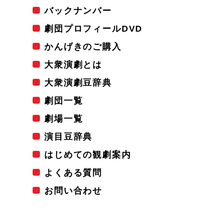
バックナンバー
劇団プロフィールDVD
かんげきのご購入
大衆演劇とは
大衆演劇豆辞典
劇団一覧
劇場一覧
演目豆辞典
はじめての観劇案内
よくある質問
お問い合わせ