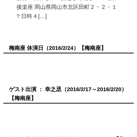
後楽座 岡山県岡山市北区田町２・２・１
? 日時 4 […]
梅南座 休演日
（2016/2/24）
【梅南座】
ゲスト出演 ： 幸之丞
（2016/2/17～2016/2/20）
【梅南座】