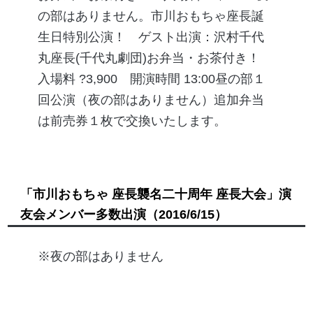
の部はありません。市川おもちゃ座長誕
生日特別公演！ ゲスト出演：沢村千代
丸座長(千代丸劇団)お弁当・お茶付き！
入場料 ?3,900 開演時間 13:00昼の部１
回公演（夜の部はありません）追加弁当
は前売券１枚で交換いたします。
「市川おもちゃ 座長襲名二十周年 座長大会」演
友会メンバー多数出演
（2016/6/15）
※夜の部はありません