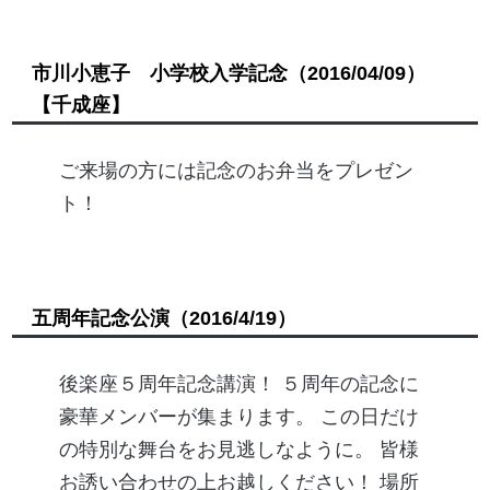
市川小恵子 小学校入学記念
（2016/04/09）
【千成座】
ご来場の方には記念のお弁当をプレゼン
ト！
五周年記念公演
（2016/4/19）
後楽座５周年記念講演！ ５周年の記念に
豪華メンバーが集まります。 この日だけ
の特別な舞台をお見逃しなように。 皆様
お誘い合わせの上お越しください！ 場所