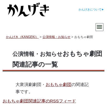
かんげきについて
かんげき（KANGEKI）
>
公演情報・お知らせ
>
おもちゃ劇団
おもちゃ劇団
公演情報・お知らせ
関連記事の一覧
大衆演劇劇団・
おもちゃ劇団
の関連記
事です。
おもちゃ劇団関連記事のRSSフィード