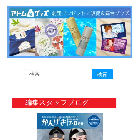
編集スタッフブログ