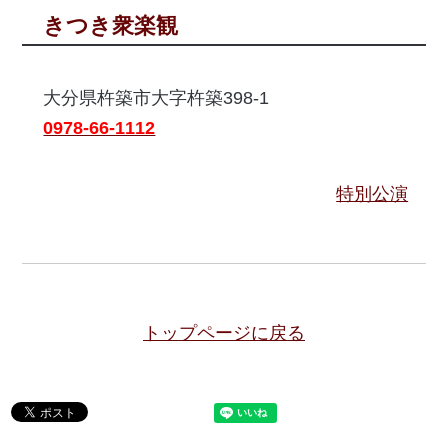
きつき衆楽観
大分県杵築市大字杵築398-1
0978-66-1112
特別公演
トップページに戻る