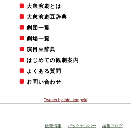
大衆演劇とは
大衆演劇豆辞典
劇団一覧
劇場一覧
演目豆辞典
はじめての観劇案内
よくある質問
お問い合わせ
Tweets by info_kangeki
販売情報
バックナンバー
編集ブログ