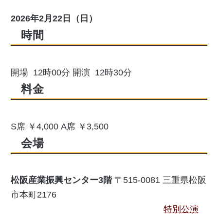
2026年2月22日（日）
時間
開場 12時00分 開演 12時30分
料金
S席 ￥4,000 A席 ￥3,500
会場
松阪産業振興センター3階
〒515-0081 三重県松阪
市本町2176
特別公演