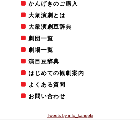
かんげきのご購入
大衆演劇とは
大衆演劇豆辞典
劇団一覧
劇場一覧
演目豆辞典
はじめての観劇案内
よくある質問
お問い合わせ
Tweets by info_kangeki