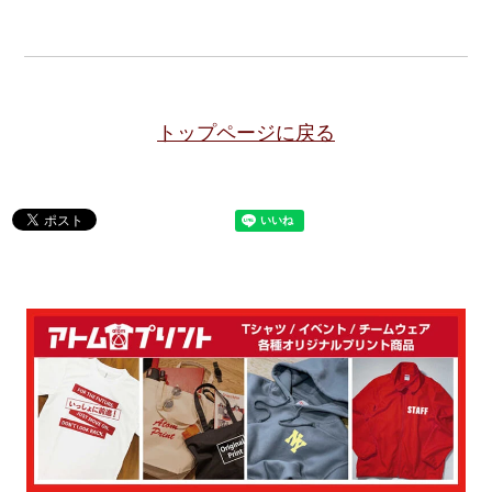
トップページに戻る