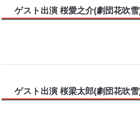
ゲスト出演 桜愛之介(劇団花吹雪
ゲスト出演 桜梁太郎(劇団花吹雪