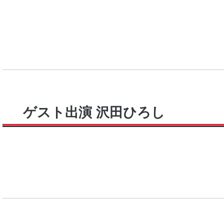
ゲスト出演 沢田ひろし