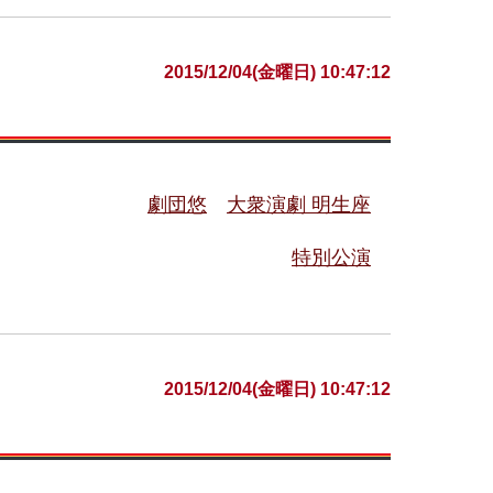
2015/12/04(金曜日) 10:47:12
劇団悠
大衆演劇 明生座
特別公演
2015/12/04(金曜日) 10:47:12