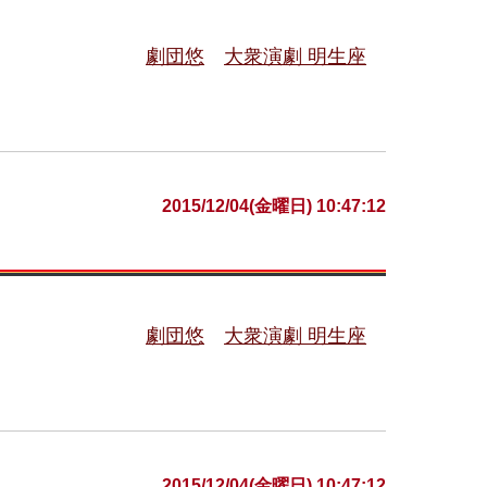
劇団悠
大衆演劇 明生座
2015/12/04(金曜日) 10:47:12
劇団悠
大衆演劇 明生座
2015/12/04(金曜日) 10:47:12