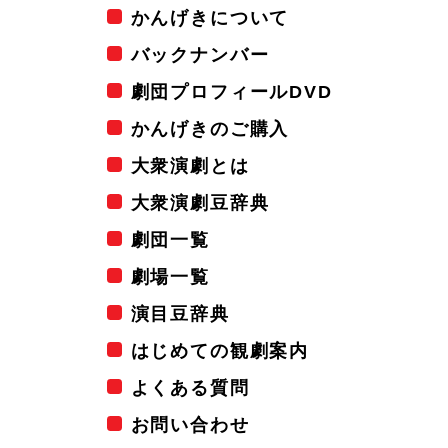
かんげきについて
バックナンバー
劇団プロフィールDVD
かんげきのご購入
大衆演劇とは
大衆演劇豆辞典
劇団一覧
劇場一覧
演目豆辞典
はじめての観劇案内
よくある質問
お問い合わせ