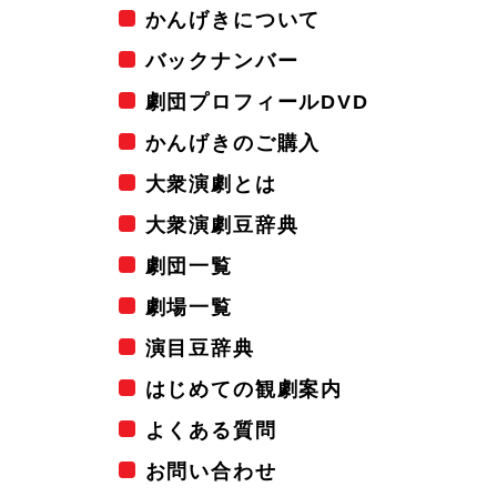
かんげきについて
バックナンバー
劇団プロフィールDVD
かんげきのご購入
大衆演劇とは
大衆演劇豆辞典
劇団一覧
劇場一覧
演目豆辞典
はじめての観劇案内
よくある質問
お問い合わせ