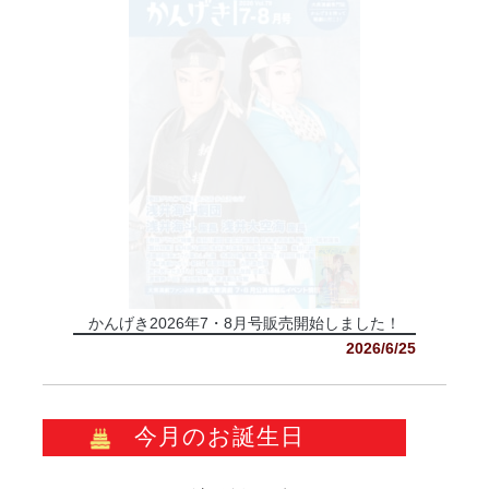
かんげき2026年7・8月号販売開始しました！
2026/6/25
今月のお誕生日