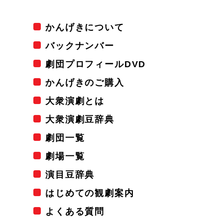
かんげきについて
バックナンバー
劇団プロフィールDVD
かんげきのご購入
大衆演劇とは
大衆演劇豆辞典
劇団一覧
劇場一覧
演目豆辞典
はじめての観劇案内
よくある質問