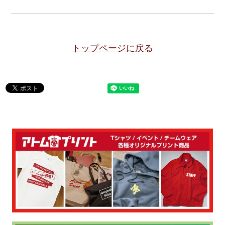
トップページに戻る