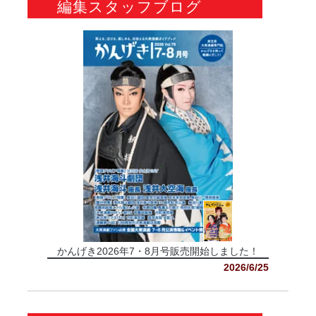
編集スタッフブログ
かんげき2026年7・8月号販売開始しました！
2026/6/25