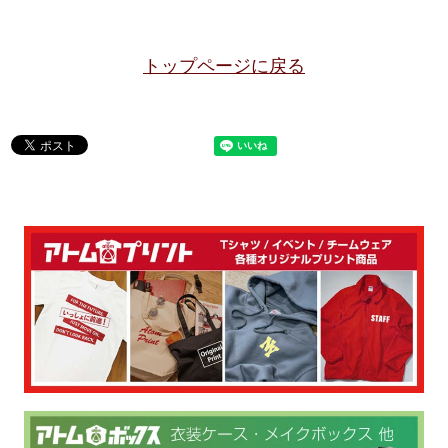
トップページに戻る