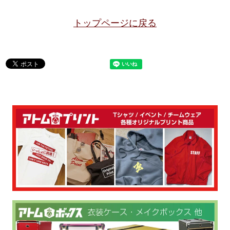
トップページに戻る