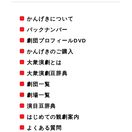
かんげきについて
バックナンバー
劇団プロフィールDVD
かんげきのご購入
大衆演劇とは
大衆演劇豆辞典
劇団一覧
劇場一覧
演目豆辞典
はじめての観劇案内
よくある質問