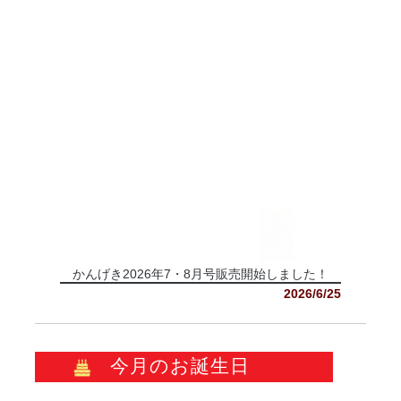
かんげき2026年7・8月号販売開始しました！
2026/6/25
今月のお誕生日