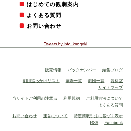
はじめての観劇案内
よくある質問
お問い合わせ
Tweets by info_kangeki
販売情報
バックナンバー
編集ブログ
劇団追っかけリスト
劇場一覧
劇団一覧
資料室
サイトマップ
当サイトご利用の注意点
利用規約
ご利用方法について
よくある質問
お問い合わせ
運営について
特定商取引法に基づく表示
RSS
Facebook