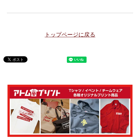
トップページに戻る