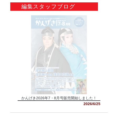
編集スタッフブログ
かんげき2026年7・8月号販売開始しました！
2026/6/25