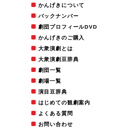
かんげきについて
バックナンバー
劇団プロフィールDVD
かんげきのご購入
大衆演劇とは
大衆演劇豆辞典
劇団一覧
劇場一覧
演目豆辞典
はじめての観劇案内
よくある質問
お問い合わせ