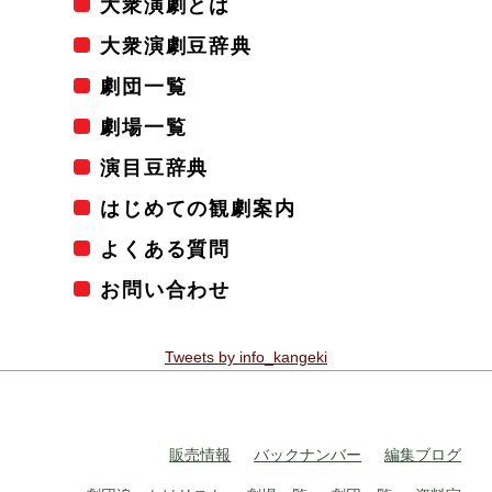
大衆演劇とは
大衆演劇豆辞典
劇団一覧
劇場一覧
演目豆辞典
はじめての観劇案内
よくある質問
お問い合わせ
Tweets by info_kangeki
販売情報
バックナンバー
編集ブログ