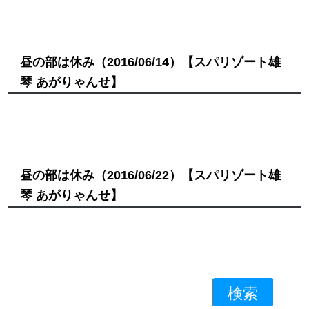
昼の部は休み
（2016/06/14）
【スパリゾート雄
琴 あがりゃんせ】
昼の部は休み
（2016/06/22）
【スパリゾート雄
琴 あがりゃんせ】