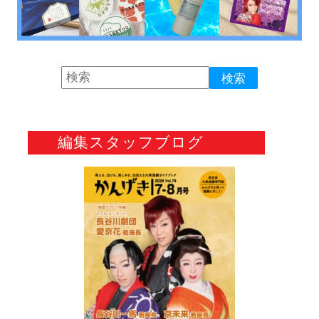
編集スタッフブログ