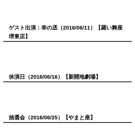
ゲスト出演：幸の丞
（2016/06/11）
【羅い舞座
堺東店】
休演日
（2016/06/16）
【新開地劇場】
抽選会
（2016/06/25）
【やまと座】