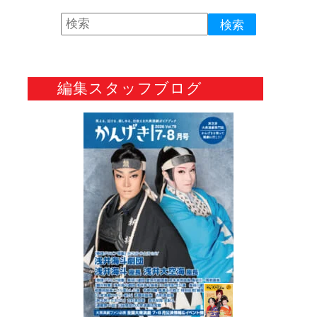
編集スタッフブログ