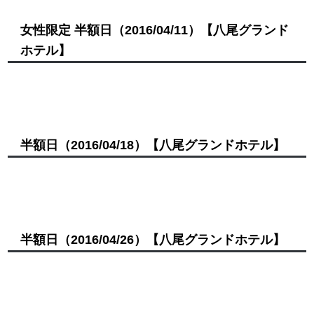
女性限定 半額日
（2016/04/11）
【八尾グランド
ホテル】
半額日
（2016/04/18）
【八尾グランドホテル】
半額日
（2016/04/26）
【八尾グランドホテル】