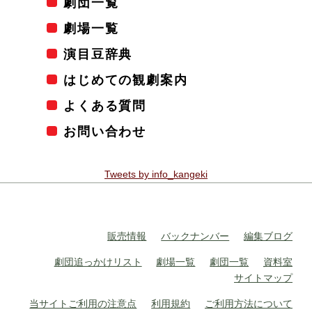
劇団一覧
劇場一覧
演目豆辞典
はじめての観劇案内
よくある質問
お問い合わせ
Tweets by info_kangeki
販売情報
バックナンバー
編集ブログ
劇団追っかけリスト
劇場一覧
劇団一覧
資料室
サイトマップ
当サイトご利用の注意点
利用規約
ご利用方法について