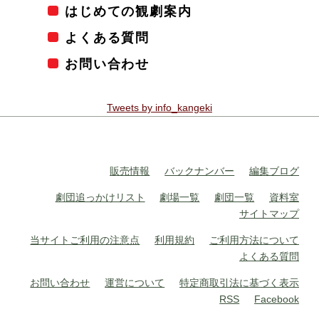
はじめての観劇案内
よくある質問
お問い合わせ
Tweets by info_kangeki
販売情報
バックナンバー
編集ブログ
劇団追っかけリスト
劇場一覧
劇団一覧
資料室
サイトマップ
当サイトご利用の注意点
利用規約
ご利用方法について
よくある質問
お問い合わせ
運営について
特定商取引法に基づく表示
RSS
Facebook