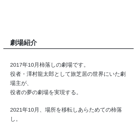
劇場紹介
2017年10月柿落しの劇場です。
役者・澤村龍太郎として旅芝居の世界にいた劇
場主が、
役者の夢の劇場を実現する。
2021年10月、場所を移転しあらためての柿落
し。