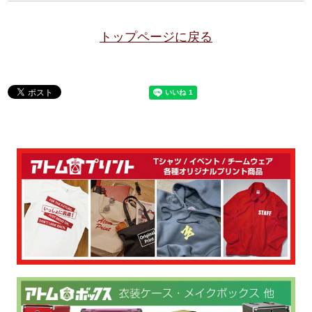
トップページに戻る