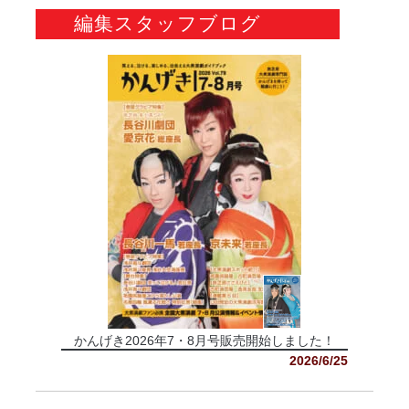
編集スタッフブログ
かんげき2026年7・8月号販売開始しました！
2026/6/25