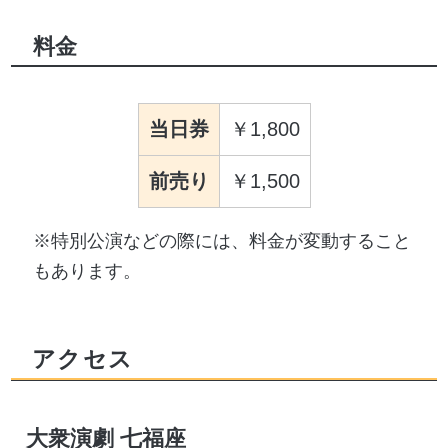
料金
当日券
1,800
前売り
1,500
※特別公演などの際には、料金が変動すること
もあります。
アクセス
大衆演劇 七福座