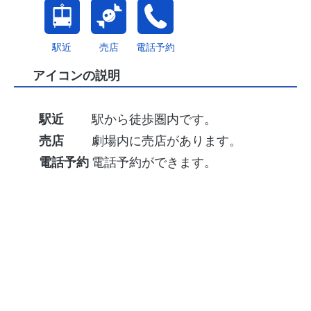
駅近
売店
電話予約
アイコンの説明
駅近
駅から徒歩圏内です。
売店
劇場内に売店があります。
電話予約
電話予約ができます。