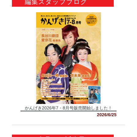
編集スタッフブログ
かんげき2026年7・8月号販売開始しました！
2026/6/25