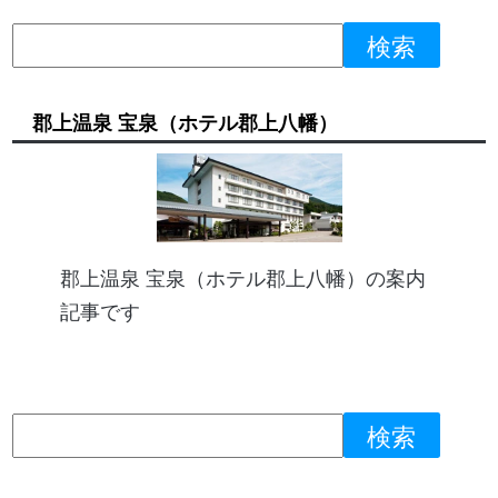
郡上温泉 宝泉（ホテル郡上八幡）
郡上温泉 宝泉（ホテル郡上八幡）の案内
記事です