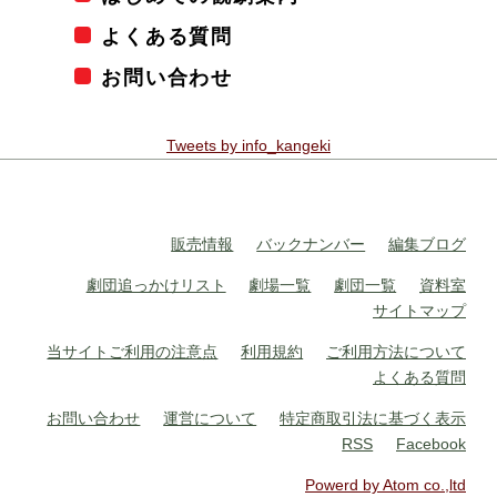
よくある質問
お問い合わせ
Tweets by info_kangeki
販売情報
バックナンバー
編集ブログ
劇団追っかけリスト
劇場一覧
劇団一覧
資料室
サイトマップ
当サイトご利用の注意点
利用規約
ご利用方法について
よくある質問
お問い合わせ
運営について
特定商取引法に基づく表示
RSS
Facebook
Powerd by Atom co.,ltd