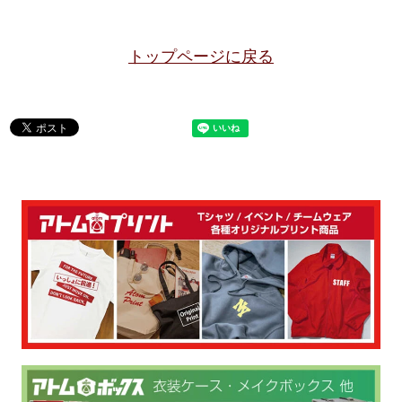
トップページに戻る