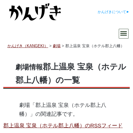
かんげきについて
かんげき（KANGEKI）
>
劇場
>
郡上温泉 宝泉（ホテル郡上八幡）
郡上温泉 宝泉（ホテル
劇場情報
郡上八幡）の一覧
劇場「郡上温泉 宝泉（ホテル郡上八
幡）」の関連記事です。
郡上温泉 宝泉（ホテル郡上八幡）のRSSフィード