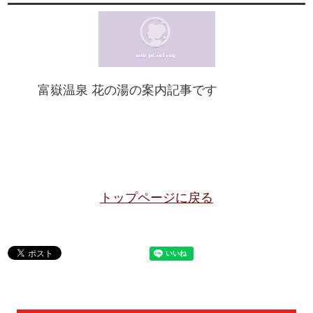
富嶽温泉 花の湯の案内記事です
トップページに戻る