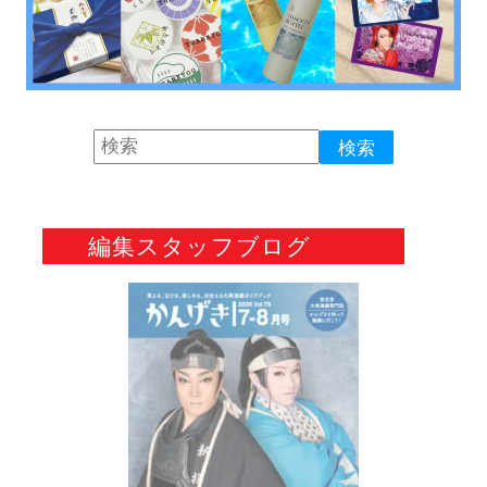
編集スタッフブログ