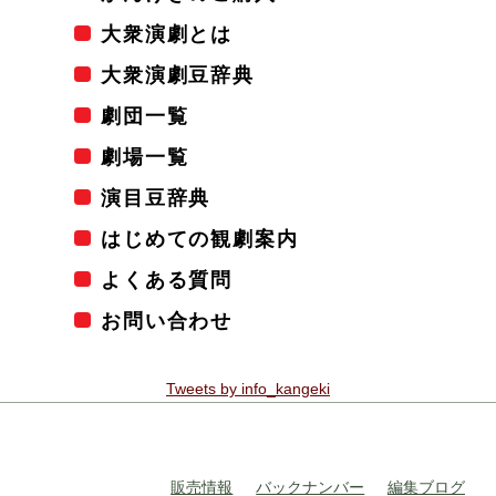
大衆演劇とは
大衆演劇豆辞典
劇団一覧
劇場一覧
演目豆辞典
はじめての観劇案内
よくある質問
お問い合わせ
Tweets by info_kangeki
販売情報
バックナンバー
編集ブログ