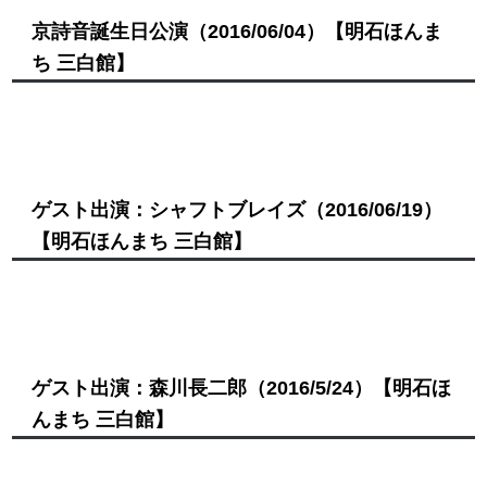
京詩音誕生日公演
（2016/06/04）
【明石ほんま
ち 三白館】
ゲスト出演：シャフトブレイズ
（2016/06/19）
【明石ほんまち 三白館】
ゲスト出演：森川長二郎
（2016/5/24）
【明石ほ
んまち 三白館】