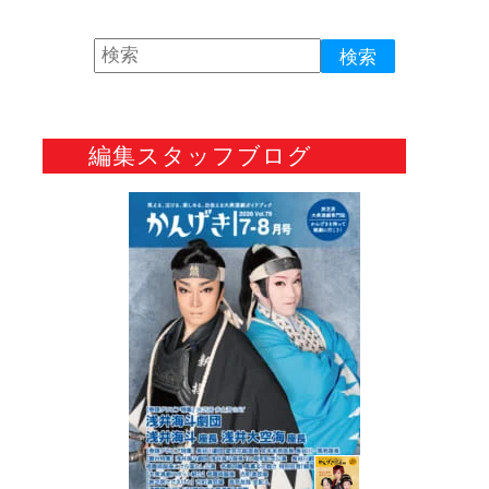
編集スタッフブログ