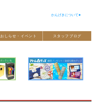
かんげきについて
おしらせ・
イベント
スタッフ
ブログ