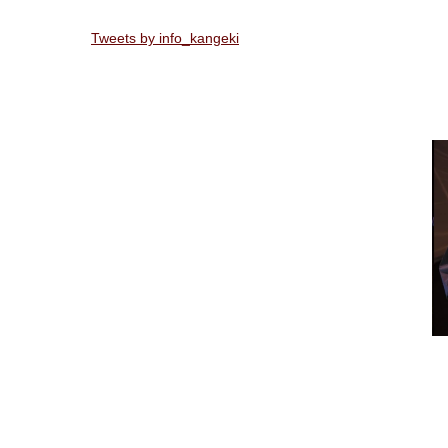
Tweets by info_kangeki