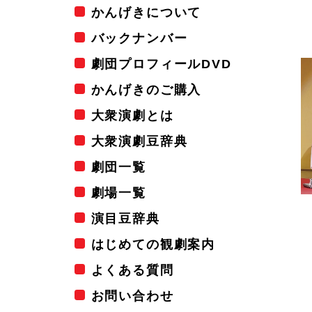
かんげきについて
バックナンバー
劇団プロフィールDVD
かんげきのご購入
大衆演劇とは
大衆演劇豆辞典
劇団一覧
劇場一覧
演目豆辞典
はじめての観劇案内
よくある質問
お問い合わせ