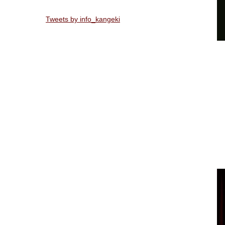
Tweets by info_kangeki