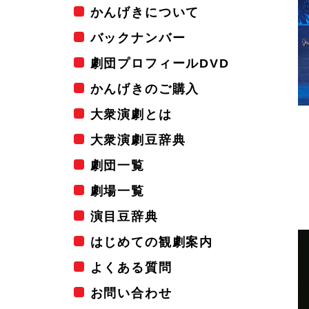
かんげきについて
バックナンバー
劇団プロフィールDVD
かんげきのご購入
大衆演劇とは
大衆演劇豆辞典
劇団一覧
劇場一覧
演目豆辞典
はじめての観劇案内
よくある質問
お問い合わせ