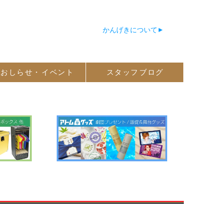
かんげきについて
おしらせ・
イベント
スタッフ
ブログ