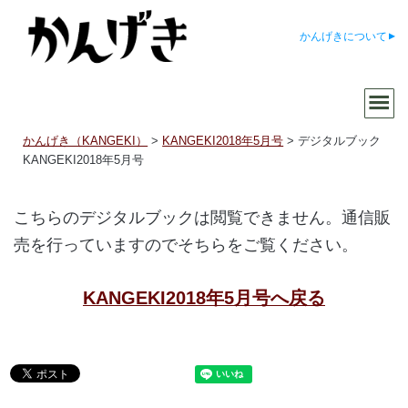
かんげきについて
かんげき（KANGEKI）
>
KANGEKI2018年5月号
>
デジタルブック
KANGEKI2018年5月号
こちらのデジタルブックは閲覧できません。通信販
売を行っていますのでそちらをご覧ください。
KANGEKI2018年5月号へ戻る