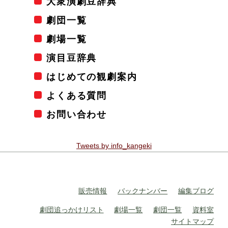
大衆演劇豆辞典
劇団一覧
劇場一覧
演目豆辞典
はじめての観劇案内
よくある質問
お問い合わせ
Tweets by info_kangeki
販売情報
バックナンバー
編集ブログ
劇団追っかけリスト
劇場一覧
劇団一覧
資料室
サイトマップ