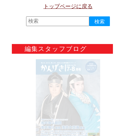
トップページに戻る
編集スタッフブログ